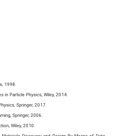
ss, 1998.
es in Particle Physics, Wiley, 2014.
Physics, Springer, 2017.
ning, Springer, 2006.
tion, Wiley, 2010.