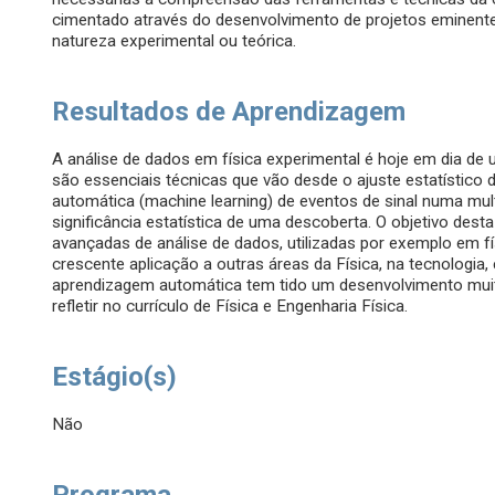
cimentado através do desenvolvimento de projetos eminente
natureza experimental ou teórica.
Resultados de Aprendizagem
A análise de dados em física experimental é hoje em dia de 
são essenciais técnicas que vão desde o ajuste estatístico 
automática (machine learning) de eventos de sinal numa mul
significância estatística de uma descoberta. O objetivo desta
avançadas de análise de dados, utilizadas por exemplo em f
crescente aplicação a outras áreas da Física, na tecnologia, 
aprendizagem automática tem tido um desenvolvimento muit
refletir no currículo de Física e Engenharia Física.
Estágio(s)
Não