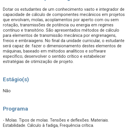
Dotar os estudantes de um conhecimento vasto e integrador de
capacidade de cálculo de componentes mecânicos em projetos
que envolvam, molas, acoplamentos por aperto com ou sem
rotação, transmissões de potência ou energia em regimes
contínuo e transitório. São apresentados métodos de cálculo
para elementos de transmissão mecânica por engrenagens,
freios e embraiagens. No final da unidade curricular, o estudante
será capaz de: fazer o dimensionamento destes elementos de
máquinas, baseado em métodos analíticos e software
específico; desenvolver o sentido crítico e estabelecer
estratégias de otimização de projeto.
Estágio(s)
Não
Programa
- Molas. Tipos de molas. Tensões e deflexões. Materiais.
Estabilidade. Cálculo à fadiga, Frequência crítica.