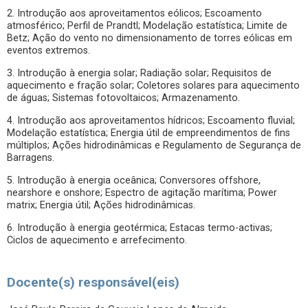
2. Introdução aos aproveitamentos eólicos; Escoamento
atmosférico; Perfil de Prandtl; Modelação estatística; Limite de
Betz; Ação do vento no dimensionamento de torres eólicas em
eventos extremos.
3. Introdução à energia solar; Radiação solar; Requisitos de
aquecimento e fração solar; Coletores solares para aquecimento
de águas; Sistemas fotovoltaicos; Armazenamento.
4. Introdução aos aproveitamentos hídricos; Escoamento fluvial;
Modelação estatística; Energia útil de empreendimentos de fins
múltiplos; Ações hidrodinâmicas e Regulamento de Segurança de
Barragens.
5. Introdução à energia oceânica; Conversores offshore,
nearshore e onshore; Espectro de agitação marítima; Power
matrix; Energia útil; Ações hidrodinâmicas.
6. Introdução à energia geotérmica; Estacas termo-activas;
Ciclos de aquecimento e arrefecimento.
Docente(s) responsável(eis)