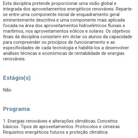
Esta disciplina pretende proporcionar uma visão global e
integrada dos aproveitamentos energéticos renováveis. Reparte-
se entre uma componente inicial de enquadramento geral
eminentemente descritiva e uma componente mais aplicada
focada na área dos aproveitamentos hidroelétricos fluviais e
marítimos, nos aproveitamentos eólicos e solares. Os objetivos
finais da disciplina consistem em dotar os alunos da capacidade
para compreender os princípios de funcionamento e as
especificidades de cada tecnologia e habilitá-los a desenvolver
análises técnicas e económicas de rentabilidade de energias
renováveis.
Estágio(s)
Não
Programa
1. Energias renováveis e alterações climáticas; Conceitos
básicos. Tipos de aproveitamentos. Protocolos e cimeiras.
Requisitos energéticos futuros e proteção climática.