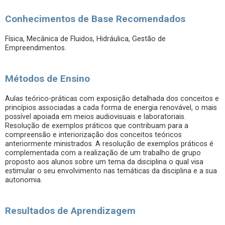
Conhecimentos de Base Recomendados
Física, Mecânica de Fluidos, Hidráulica, Gestão de
Empreendimentos.
Métodos de Ensino
Aulas teórico-práticas com exposição detalhada dos conceitos e
princípios associadas a cada forma de energia renovável, o mais
possível apoiada em meios audiovisuais e laboratoriais.
Resolução de exemplos práticos que contribuam para a
compreensão e interiorização dos conceitos teóricos
anteriormente ministrados. A resolução de exemplos práticos é
complementada com a realização de um trabalho de grupo
proposto aos alunos sobre um tema da disciplina o qual visa
estimular o seu envolvimento nas temáticas da disciplina e a sua
autonomia.
Resultados de Aprendizagem