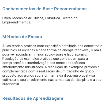
Conhecimentos de Base Recomendados
Física, Mecânica de Fluidos, Hidráulica, Gestão de
Empreendimentos.
Métodos de Ensino
Aulas teórico-práticas com exposição detalhada dos conceitos e
princípios associadas a cada forma de energia renovável, o mais
possível apoiada em meios audiovisuais e laboratoriais.
Resolução de exemplos práticos que contribuam para a
compreensão e interiorização dos conceitos teóricos
anteriormente ministrados. A resolução de exemplos práticos é
complementada com a realização de um trabalho de grupo
proposto aos alunos sobre um tema da disciplina o qual visa
estimular o seu envolvimento nas temáticas da disciplina e a sua
autonomia.
Resultados de Aprendizagem