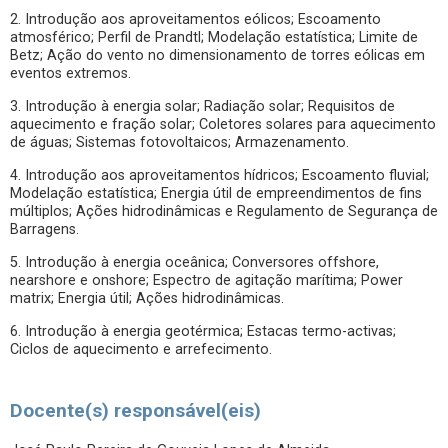
2. Introdução aos aproveitamentos eólicos; Escoamento
atmosférico; Perfil de Prandtl; Modelação estatística; Limite de
Betz; Ação do vento no dimensionamento de torres eólicas em
eventos extremos.
3. Introdução à energia solar; Radiação solar; Requisitos de
aquecimento e fração solar; Coletores solares para aquecimento
de águas; Sistemas fotovoltaicos; Armazenamento.
4. Introdução aos aproveitamentos hídricos; Escoamento fluvial;
Modelação estatística; Energia útil de empreendimentos de fins
múltiplos; Ações hidrodinâmicas e Regulamento de Segurança de
Barragens.
5. Introdução à energia oceânica; Conversores offshore,
nearshore e onshore; Espectro de agitação marítima; Power
matrix; Energia útil; Ações hidrodinâmicas.
6. Introdução à energia geotérmica; Estacas termo-activas;
Ciclos de aquecimento e arrefecimento.
Docente(s) responsável(eis)