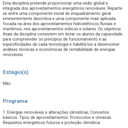
Esta disciplina pretende proporcionar uma visão global e
integrada dos aproveitamentos energéticos renováveis. Reparte-
se entre uma componente inicial de enquadramento geral
eminentemente descritiva e uma componente mais aplicada
focada na área dos aproveitamentos hidroelétricos fluviais e
marítimos, nos aproveitamentos eólicos e solares. Os objetivos
finais da disciplina consistem em dotar os alunos da capacidade
para compreender os princípios de funcionamento e as
especificidades de cada tecnologia e habilitá-los a desenvolver
análises técnicas e económicas de rentabilidade de energias
renováveis.
Estágio(s)
Não
Programa
1. Energias renováveis e alterações climáticas; Conceitos
básicos. Tipos de aproveitamentos. Protocolos e cimeiras.
Requisitos energéticos futuros e proteção climática.