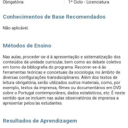
Obrigatória
1º Ciclo - Licenciatura
Conhecimentos de Base Recomendados
Não aplicável.
Métodos de Ensino
Nas aulas, proceder-se-á à apresentação e sistematização dos
conteúdos da unidade curricular, bem como ao debate coletivo
em torno da bibliografia do programa. Recorrer-se-á às
ferramentas teóricas e concetuais da sociologia, no âmbito de
diversas configurações transdisciplinares. Além dos textos de
leitura obrigatória, serão utilizados outros materiais, como, por
exemplo, textos da imprensa, filmes ou documentários em DVD
sobre o Portugal contemporâneo, dados estatísticos, etc. É neste
sentido que se incluem nas aulas observatórios de imprensa a
apresentar pelos/as estudantes.
Resultados de Aprendizagem