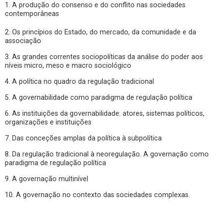
1. A produção do consenso e do conflito nas sociedades
contemporâneas
2. Os princípios do Estado, do mercado, da comunidade e da
associação
3. As grandes correntes sociopolíticas da análise do poder aos
níveis micro, meso e macro sociológico
4. A política no quadro da regulação tradicional
5. A governabilidade como paradigma de regulação política
6. As instituições da governabilidade: atores, sistemas políticos,
organizações e instituições
7. Das conceções amplas da política à subpolítica
8. Da regulação tradicional à neoregulação. A governação como
paradigma de regulação política
9. A governação multinível
10. A governação no contexto das sociedades complexas.