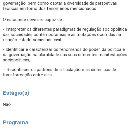
governação, bem como captar a diversidade de perspetivas
teóricas em torno dos fenómenos mencionados.
O estudante deve ser capaz de:
- Interpretar os diferentes paradigmas de regulação sociopolítica
das sociedades contemporâneas e as mutações ocorridas na
relação estado-sociedade civil;
- Identificar e caracterizar os fenómenos do poder, da política e
da governação na pluralidade das suas diferentes manifestações
sociopolíticas;
- Reconhecer os padrões de articulação e as dinâmicas de
transformação entre eles.
Estágio(s)
Não
Programa