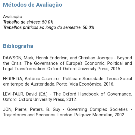
Métodos de Avaliação
Avaliação
Trabalho de síntese: 50.0%
Trabalhos práticos ao longo do semestre: 50.0%
Bibliografia
DAWSON, Mark, Henrik Enderlein, and Christian Joerges - Beyond
the Crisis: The Governance of Europe’s Economic, Political and
Legal Transformation. Oxford: Oxford University Press, 2015.
FERREIRA, António Casimiro - Política e Sociedade- Teoria Social
em tempo de Austeridade. Porto. Vida Económica, 2016.
LEVI-FAUR, David (Ed.) - The Oxford Handbook of Governance.
Oxford: Oxford University Press, 2012.
JON, Pierre; Peters, B. Guy - Governing Complex Societies -
Trajectories and Scenarios. London: Palgrave Macmillan, 2002.