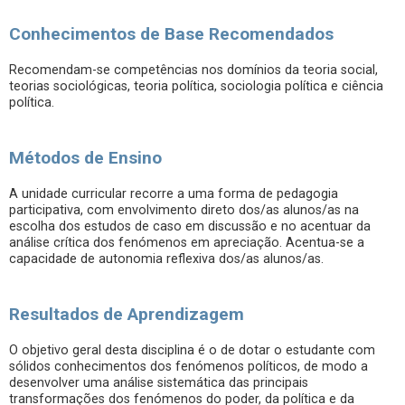
Conhecimentos de Base Recomendados
Recomendam-se competências nos domínios da teoria social,
teorias sociológicas, teoria política, sociologia política e ciência
política.
Métodos de Ensino
A unidade curricular recorre a uma forma de pedagogia
participativa, com envolvimento direto dos/as alunos/as na
escolha dos estudos de caso em discussão e no acentuar da
análise crítica dos fenómenos em apreciação. Acentua-se a
capacidade de autonomia reflexiva dos/as alunos/as.
Resultados de Aprendizagem
O objetivo geral desta disciplina é o de dotar o estudante com
sólidos conhecimentos dos fenómenos políticos, de modo a
desenvolver uma análise sistemática das principais
transformações dos fenómenos do poder, da política e da