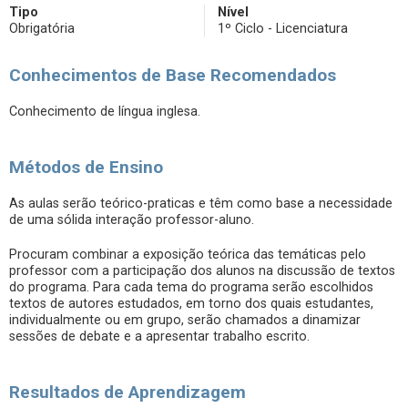
Tipo
Nível
Obrigatória
1º Ciclo - Licenciatura
Conhecimentos de Base Recomendados
Conhecimento de língua inglesa.
Métodos de Ensino
As aulas serão teórico-praticas e têm como base a necessidade
de uma sólida interação professor-aluno.
Procuram combinar a exposição teórica das temáticas pelo
professor com a participação dos alunos na discussão de textos
do programa. Para cada tema do programa serão escolhidos
textos de autores estudados, em torno dos quais estudantes,
individualmente ou em grupo, serão chamados a dinamizar
sessões de debate e a apresentar trabalho escrito.
Resultados de Aprendizagem