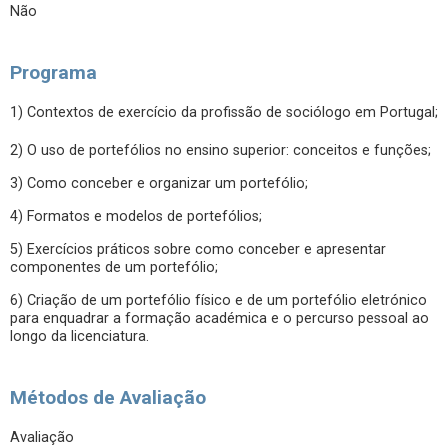
Não
Programa
1) Contextos de exercício da profissão de sociólogo em Portugal;
2) O uso de portefólios no ensino superior: conceitos e funções;
3) Como conceber e organizar um portefólio;
4) Formatos e modelos de portefólios;
5) Exercícios práticos sobre como conceber e apresentar
componentes de um portefólio;
6) Criação de um portefólio físico e de um portefólio eletrónico
para enquadrar a formação académica e o percurso pessoal ao
longo da licenciatura.
Métodos de Avaliação
Avaliação