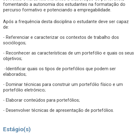
fomentando a autonomia dos estudantes na formatação do
percurso formativo e potenciando a empregabilidade.
Após a frequência desta disciplina o estudante deve ser capaz
de:
- Referenciar e caracterizar os contextos de trabalho dos
sociólogos;
- Reconhecer as características de um portefólio e quais os seus
objetivos;
-Identificar quais os tipos de portefólios que podem ser
elaborados;
- Dominar técnicas para construir um portefólio físico e um
portefólio eletrónico;
- Elaborar conteúdos para portefólios;
- Desenvolver técnicas de apresentação de portefólios.
Estágio(s)