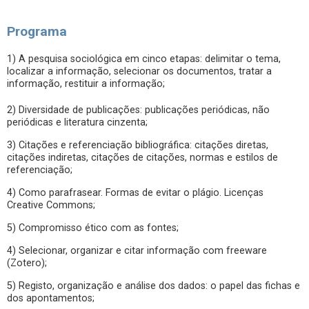
Programa
1) A pesquisa sociológica em cinco etapas: delimitar o tema,
localizar a informação, selecionar os documentos, tratar a
informação, restituir a informação;
2) Diversidade de publicações: publicações periódicas, não
periódicas e literatura cinzenta;
3) Citações e referenciação bibliográfica: citações diretas,
citações indiretas, citações de citações, normas e estilos de
referenciação;
4) Como parafrasear. Formas de evitar o plágio. Licenças
Creative Commons;
5) Compromisso ético com as fontes;
4) Selecionar, organizar e citar informação com freeware
(Zotero);
5) Registo, organização e análise dos dados: o papel das fichas e
dos apontamentos;