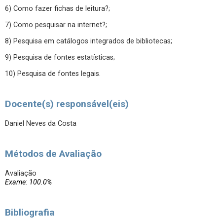
6) Como fazer fichas de leitura?;
7) Como pesquisar na internet?;
8) Pesquisa em catálogos integrados de bibliotecas;
9) Pesquisa de fontes estatísticas;
10) Pesquisa de fontes legais.
Docente(s) responsável(eis)
Daniel Neves da Costa
Métodos de Avaliação
Avaliação
Exame: 100.0%
Bibliografia