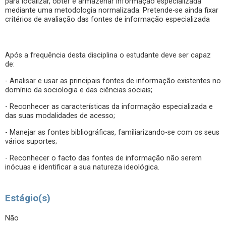
para localizar, obter e armazenar informação especializada
mediante uma metodologia normalizada. Pretende-se ainda fixar
critérios de avaliação das fontes de informação especializada
Após a frequência desta disciplina o estudante deve ser capaz
de:
- Analisar e usar as principais fontes de informação existentes no
domínio da sociologia e das ciências sociais;
- Reconhecer as características da informação especializada e
das suas modalidades de acesso;
- Manejar as fontes bibliográficas, familiarizando-se com os seus
vários suportes;
- Reconhecer o facto das fontes de informação não serem
inócuas e identificar a sua natureza ideológica.
Estágio(s)
Não