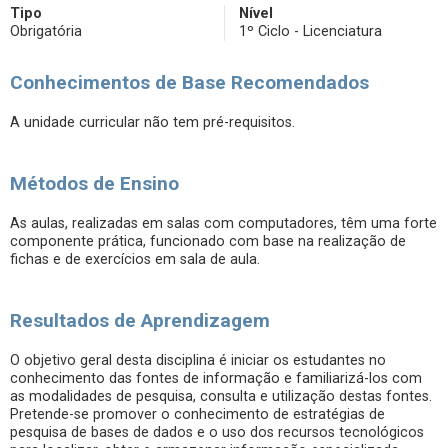
Tipo
Nível
Obrigatória
1º Ciclo - Licenciatura
Conhecimentos de Base Recomendados
A unidade curricular não tem pré-requisitos.
Métodos de Ensino
As aulas, realizadas em salas com computadores, têm uma forte
componente prática, funcionado com base na realização de
fichas e de exercícios em sala de aula.
Resultados de Aprendizagem
O objetivo geral desta disciplina é iniciar os estudantes no
conhecimento das fontes de informação e familiarizá-los com
as modalidades de pesquisa, consulta e utilização destas fontes.
Pretende-se promover o conhecimento de estratégias de
pesquisa de bases de dados e o uso dos recursos tecnológicos