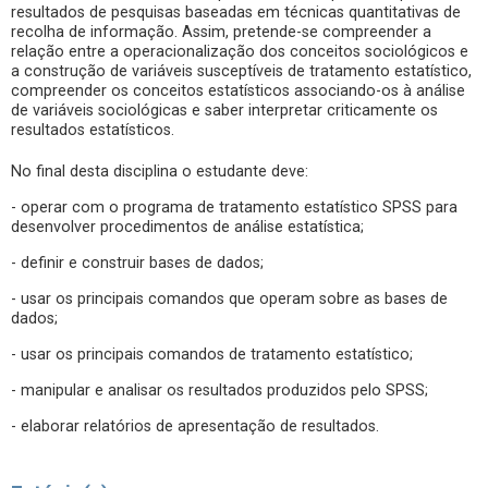
resultados de pesquisas baseadas em técnicas quantitativas de
recolha de informação. Assim, pretende-se compreender a
relação entre a operacionalização dos conceitos sociológicos e
a construção de variáveis susceptíveis de tratamento estatístico,
compreender os conceitos estatísticos associando-os à análise
de variáveis sociológicas e saber interpretar criticamente os
resultados estatísticos.
No final desta disciplina o estudante deve:
- operar com o programa de tratamento estatístico SPSS para
desenvolver procedimentos de análise estatística;
- definir e construir bases de dados;
- usar os principais comandos que operam sobre as bases de
dados;
- usar os principais comandos de tratamento estatístico;
- manipular e analisar os resultados produzidos pelo SPSS;
- elaborar relatórios de apresentação de resultados.