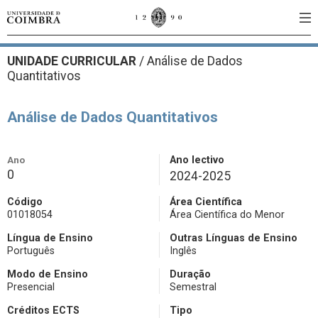
UNIDADE CURRICULAR
/
Análise de Dados
Quantitativos
Análise de Dados Quantitativos
Ano
Ano lectivo
0
2024-2025
Código
Área Científica
01018054
Área Científica do Menor
Língua de Ensino
Outras Línguas de Ensino
Português
Inglês
Modo de Ensino
Duração
Presencial
Semestral
Créditos ECTS
Tipo