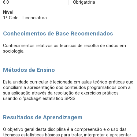
6.0
Obrigatória
Nível
1º Ciclo - Licenciatura
Conhecimentos de Base Recomendados
Conhecimentos relativos às técnicas de recolha de dados em
sociologia.
Métodos de Ensino
Esta unidade curricular é lecionada em aulas teórico-práticas que
conciliam a apresentação dos conteúdos programáticos com a
sua aplicação através da resolução de exercícios práticos,
usando o ‘package’ estatístico SPSS.
Resultados de Aprendizagem
O objetivo geral desta disciplina é a compreensão e o uso das
técnicas estatísticas básicas para tratar, interpretar e apresentar