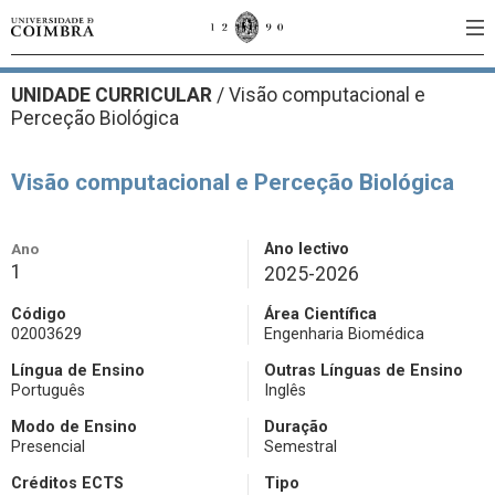
UNIDADE CURRICULAR
/
Visão computacional e
Perceção Biológica
Visão computacional e Perceção Biológica
Ano
Ano lectivo
1
2025-2026
Código
Área Científica
02003629
Engenharia Biomédica
Língua de Ensino
Outras Línguas de Ensino
Português
Inglês
Modo de Ensino
Duração
Presencial
Semestral
Créditos ECTS
Tipo