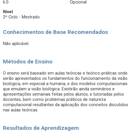
6.0
Opcional
Nível
2º Ciclo - Mestrado
Conhecimentos de Base Recomendados
Não aplicável.
Métodos de Ensino
O ensino será baseado em aulas teóricas e teórico-práticas onde
serão apresentados os fundamentos do funcionamento da visão
biológica, em especial a humana, e dos modelos computacionais
que emulam a visão biológica. Existirão ainda seminários e
apresentações semanais feitas pelos alunos, e tutoriadas pelos
docentes, bem como problemas práticos de natureza
computacional resultantes da aplicação dos conceitos discutidos
nas aulas teóricas.
Resultados de Aprendizagem