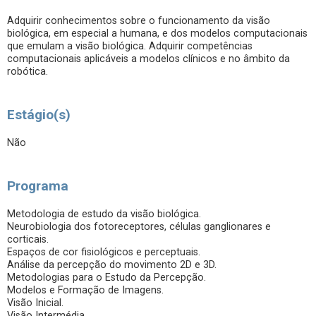
Adquirir conhecimentos sobre o funcionamento da visão
biológica, em especial a humana, e dos modelos computacionais
que emulam a visão biológica. Adquirir competências
computacionais aplicáveis a modelos clínicos e no âmbito da
robótica.
Estágio(s)
Não
Programa
Metodologia de estudo da visão biológica.
Neurobiologia dos fotoreceptores, células ganglionares e
corticais.
Espaços de cor fisiológicos e perceptuais.
Análise da percepção do movimento 2D e 3D.
Metodologias para o Estudo da Percepção.
Modelos e Formação de Imagens.
Visão Inicial.
Visão Intermédia.