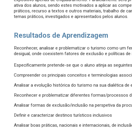
ativa dos alunos, sendo estes motivados a aplicar as compe
práticos, recurso a textos e outros materiais, trabalho d
temas práticos, investigados e apresentados pelos alunos.
Resultados de Aprendizagem
Reconhecer, analisar e problematizar o turismo como um fe
desigual, onde coexistem fatores de exclusão e políticas de 
Especificamente pretende-se que o aluno atinja as seguinte
Compreender os principais conceitos e terminologias associ
Analisar a evolução histórica do turismo na sua dialética de
Reconhecer e problematizar diferentes formas/processos 
Analisar formas de exclusão/inclusão na perspetiva da procu
Definir e caracterizar destinos turísticos inclusivos
Analisar boas práticas, nacionais e internacionais, de inclu