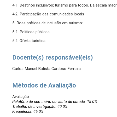
4.1. Destinos inclusivos; turismo para todos. Da escala mac
4.2. Participação das comunidades locais
5. Boas práticas de inclusão em turismo:
5.1. Políticas públicas
5.2. Oferta turística.
Docente(s) responsável(eis)
Carlos Manuel Batista Cardoso Ferreira
Métodos de Avaliação
Avaliação
Relatório de seminário ou visita de estudo: 15.0%
Trabalho de investigação: 40.0%
Frequência: 45.0%