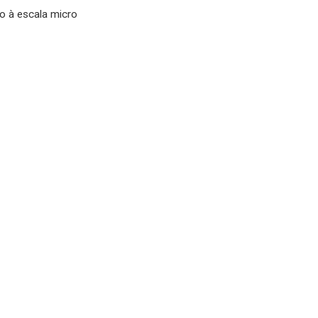
ro à escala micro