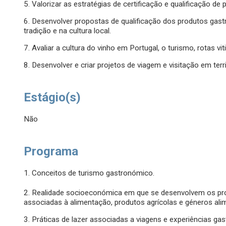
5. Valorizar as estratégias de certificação e qualificação d
6. Desenvolver propostas de qualificação dos produtos gast
tradição e na cultura local.
7. Avaliar a cultura do vinho em Portugal, o turismo, rotas vit
8. Desenvolver e criar projetos de viagem e visitação em terr
Estágio(s)
Não
Programa
1. Conceitos de turismo gastronómico.
2. Realidade socioeconómica em que se desenvolvem os proc
associadas à alimentação, produtos agrícolas e géneros ali
3. Práticas de lazer associadas a viagens e experiências gas