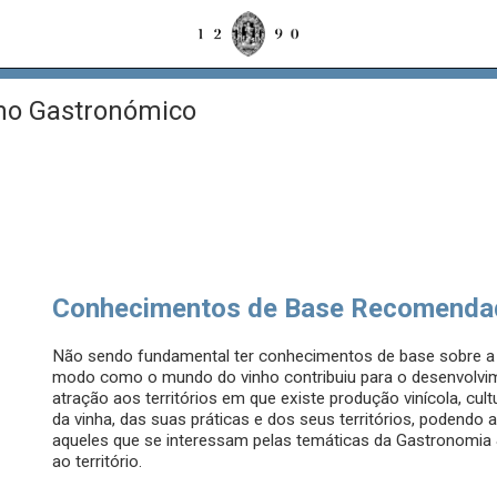
mo Gastronómico
Conhecimentos de Base Recomenda
Não sendo fundamental ter conhecimentos de base sobre a t
modo como o mundo do vinho contribuiu para o desenvolvim
atração aos territórios em que existe produção vinícola, cul
da vinha, das suas práticas e dos seus territórios, podendo 
aqueles que se interessam pelas temáticas da Gastronomia 
ao território.