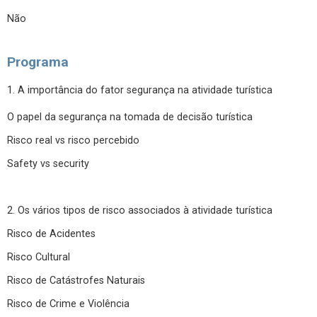
Não
Programa
1. A importância do fator segurança na atividade turística
O papel da segurança na tomada de decisão turística
Risco real vs risco percebido
Safety vs security
2. Os vários tipos de risco associados à atividade turística
Risco de Acidentes
Risco Cultural
Risco de Catástrofes Naturais
Risco de Crime e Violência