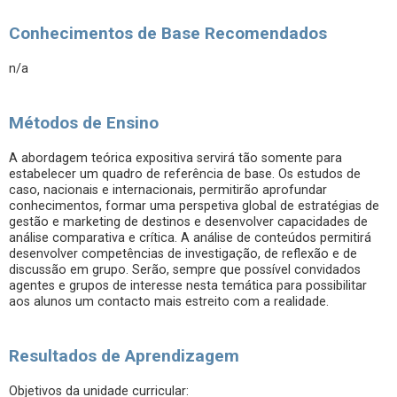
Conhecimentos de Base Recomendados
n/a
Métodos de Ensino
A abordagem teórica expositiva servirá tão somente para
estabelecer um quadro de referência de base. Os estudos de
caso, nacionais e internacionais, permitirão aprofundar
conhecimentos, formar uma perspetiva global de estratégias de
gestão e marketing de destinos e desenvolver capacidades de
análise comparativa e crítica. A análise de conteúdos permitirá
desenvolver competências de investigação, de reflexão e de
discussão em grupo. Serão, sempre que possível convidados
agentes e grupos de interesse nesta temática para possibilitar
aos alunos um contacto mais estreito com a realidade.
Resultados de Aprendizagem
Objetivos da unidade curricular: