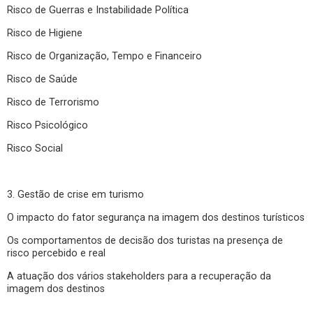
Risco de Guerras e Instabilidade Política
Risco de Higiene
Risco de Organização, Tempo e Financeiro
Risco de Saúde
Risco de Terrorismo
Risco Psicológico
Risco Social
3. Gestão de crise em turismo
O impacto do fator segurança na imagem dos destinos turísticos
Os comportamentos de decisão dos turistas na presença de
risco percebido e real
A atuação dos vários stakeholders para a recuperação da
imagem dos destinos