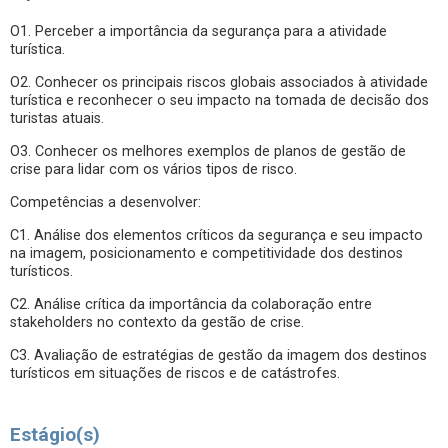
O1. Perceber a importância da segurança para a atividade
turística.
O2. Conhecer os principais riscos globais associados à atividade
turística e reconhecer o seu impacto na tomada de decisão dos
turistas atuais.
O3. Conhecer os melhores exemplos de planos de gestão de
crise para lidar com os vários tipos de risco.
Competências a desenvolver:
C1. Análise dos elementos críticos da segurança e seu impacto
na imagem, posicionamento e competitividade dos destinos
turísticos.
C2. Análise crítica da importância da colaboração entre
stakeholders no contexto da gestão de crise.
C3. Avaliação de estratégias de gestão da imagem dos destinos
turísticos em situações de riscos e de catástrofes.
Estágio(s)