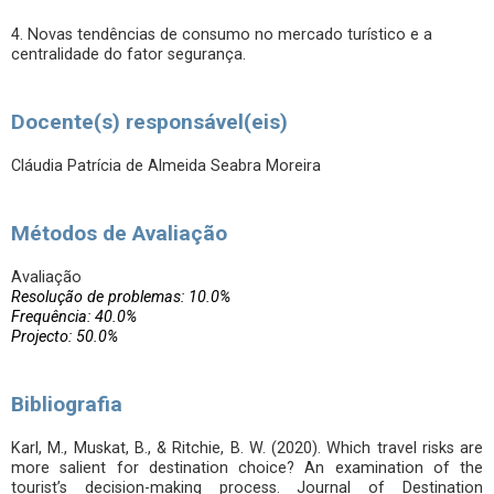
4. Novas tendências de consumo no mercado turístico e a
centralidade do fator segurança.
Docente(s) responsável(eis)
Cláudia Patrícia de Almeida Seabra Moreira
Métodos de Avaliação
Avaliação
Resolução de problemas: 10.0%
Frequência: 40.0%
Projecto: 50.0%
Bibliografia
Karl, M., Muskat, B., & Ritchie, B. W. (2020). Which travel risks are
more salient for destination choice? An examination of the
tourist’s decision-making process. Journal of Destination