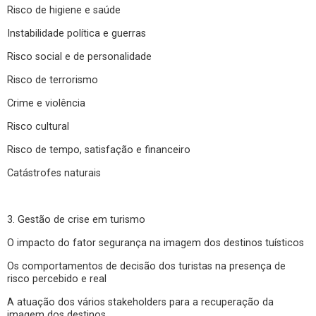
Risco de higiene e saúde
Instabilidade política e guerras
Risco social e de personalidade
Risco de terrorismo
Crime e violência
Risco cultural
Risco de tempo, satisfação e financeiro
Catástrofes naturais
3. Gestão de crise em turismo
O impacto do fator segurança na imagem dos destinos tuísticos
Os comportamentos de decisão dos turistas na presença de
risco percebido e real
A atuação dos vários stakeholders para a recuperação da
imagem dos destinos