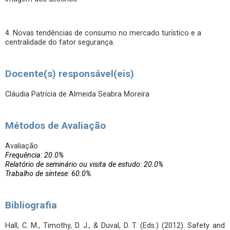
4. Novas tendências de consumo no mercado turístico e a
centralidade do fator segurança.
Docente(s) responsável(eis)
Cláudia Patrícia de Almeida Seabra Moreira
Métodos de Avaliação
Avaliação
Frequência: 20.0%
Relatório de seminário ou visita de estudo: 20.0%
Trabalho de síntese: 60.0%
Bibliografia
Hall, C. M., Timothy, D. J., & Duval, D. T. (Eds.) (2012). Safety and