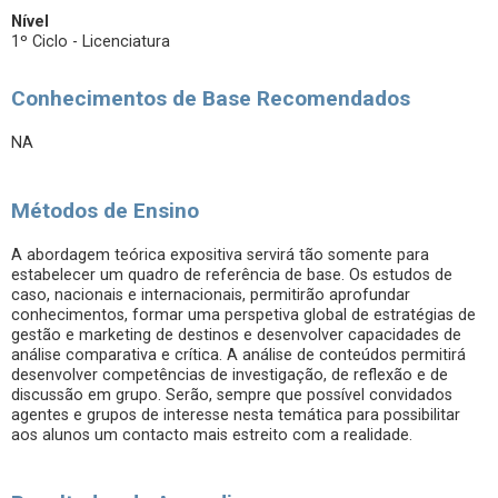
Nível
1º Ciclo - Licenciatura
Conhecimentos de Base Recomendados
NA
Métodos de Ensino
A abordagem teórica expositiva servirá tão somente para
estabelecer um quadro de referência de base. Os estudos de
caso, nacionais e internacionais, permitirão aprofundar
conhecimentos, formar uma perspetiva global de estratégias de
gestão e marketing de destinos e desenvolver capacidades de
análise comparativa e crítica. A análise de conteúdos permitirá
desenvolver competências de investigação, de reflexão e de
discussão em grupo. Serão, sempre que possível convidados
agentes e grupos de interesse nesta temática para possibilitar
aos alunos um contacto mais estreito com a realidade.