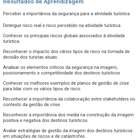
Resultados de Aprendizagem
Perceber a importância da segurança para a atividade turística.
Distinguir risco real e risco percebido na atividade turística.
Conhecer os principais riscos globais associados à atividade
turística.
Reconhecer o impacto dos vários tipos de risco na tomada de
decisão dos turistas atuais.
Analisar os elementos críticos da segurança na imagem,
posicionamento e competitividade dos destinos turísticos.
Conhecer os melhores exemplos de planos de gestão de crise
para lidar com os vários tipos de risco.
Reconhecer a importância da colaboração entre stakeholders no
contexto da gestão de crise.
Reconhecer a importância dos media na construção da imagem
positiva e negativa dos destinos turísticos.
Avaliar estratégias de gestão da imagem dos destinos turísticos
em situações de riscos e de catástrofes.