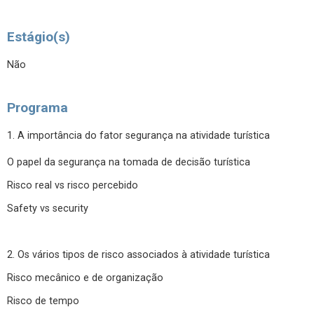
Estágio(s)
Não
Programa
1. A importância do fator segurança na atividade turística
O papel da segurança na tomada de decisão turística
Risco real vs risco percebido
Safety vs security
2. Os vários tipos de risco associados à atividade turística
Risco mecânico e de organização
Risco de tempo