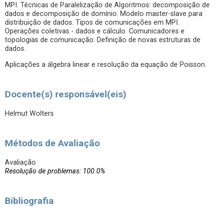
MPI. Técnicas de Paralelização de Algoritmos: decomposição de
dados e decomposição de domínio. Modelo master-slave para
distribuição de dados. Tipos de comunicações em MPI.
Operações coletivas - dados e cálculo. Comunicadores e
topologias de comunicação. Definição de novas estruturas de
dados.
Aplicações a álgebra linear e resolução da equação de Poisson.
Docente(s) responsável(eis)
Helmut Wolters
Métodos de Avaliação
Avaliação
Resolução de problemas: 100.0%
Bibliografia