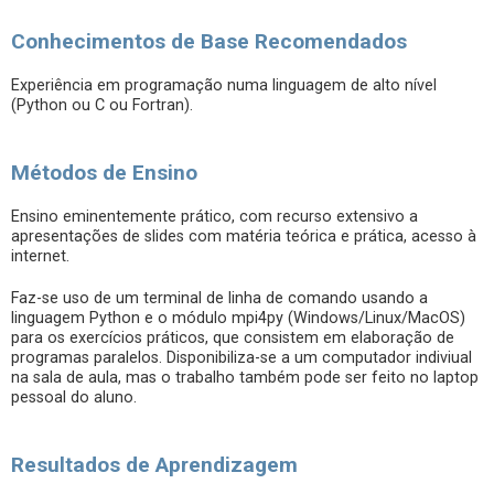
Conhecimentos de Base Recomendados
Experiência em programação numa linguagem de alto nível
(Python ou C ou Fortran).
Métodos de Ensino
Ensino eminentemente prático, com recurso extensivo a
apresentações de slides com matéria teórica e prática, acesso à
internet.
Faz-se uso de um terminal de linha de comando usando a
linguagem Python e o módulo mpi4py (Windows/Linux/MacOS)
para os exercícios práticos, que consistem em elaboração de
programas paralelos. Disponibiliza-se a um computador indiviual
na sala de aula, mas o trabalho também pode ser feito no laptop
pessoal do aluno.
Resultados de Aprendizagem