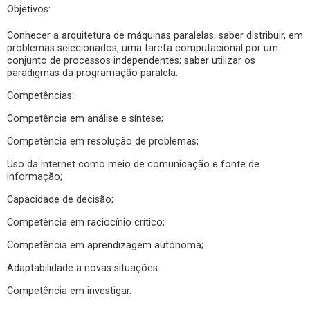
Objetivos:
Conhecer a arquitetura de máquinas paralelas; saber distribuir, em
problemas selecionados, uma tarefa computacional por um
conjunto de processos independentes; saber utilizar os
paradigmas da programação paralela.
Competências:
Competência em análise e síntese;
Competência em resolução de problemas;
Uso da internet como meio de comunicação e fonte de
informação;
Capacidade de decisão;
Competência em raciocínio crítico;
Competência em aprendizagem autónoma;
Adaptabilidade a novas situações.
Competência em investigar.