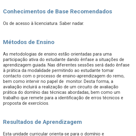
Conhecimentos de Base Recomendados
Os de acesso à licenciatura. Saber nadar.
Métodos de Ensino
As metodologias de ensino estão orientadas para uma
participação ativa do estudante dando ênfase a situações de
aprendizagem guiada. Nas diferentes sessões será dado ênfase
à prática da modalidade permitindo ao estudante tomar
contacto com o processo de ensino-aprendizagem do remo,
bem como intervir no papel de monitor. Desta forma, a
avaliação incluirá a realização de um circuito de avaliação
prática do domínio das técnicas abordadas, bem como um
trabalho que remete para a identificação de erros técnicos e
proposta de exercícios.
Resultados de Aprendizagem
Esta unidade curricular orienta-se para o domínio e