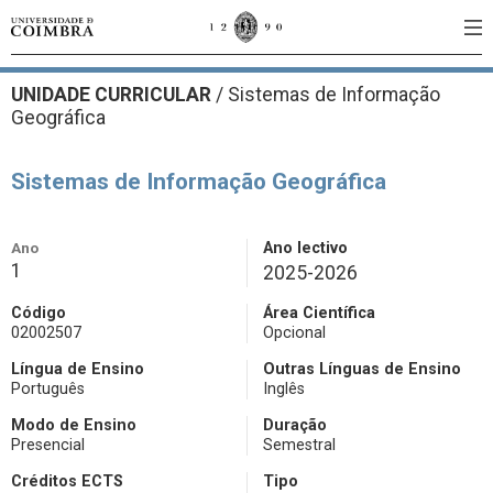
UNIDADE CURRICULAR
/
Sistemas de Informação
Geográfica
Sistemas de Informação Geográfica
Ano
Ano lectivo
1
2025-2026
Código
Área Científica
02002507
Opcional
Língua de Ensino
Outras Línguas de Ensino
Português
Inglês
Modo de Ensino
Duração
Presencial
Semestral
Créditos ECTS
Tipo