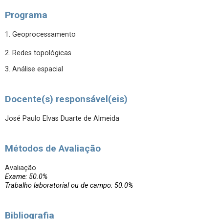
Programa
1. Geoprocessamento
2. Redes topológicas
3. Análise espacial
Docente(s) responsável(eis)
José Paulo Elvas Duarte de Almeida
Métodos de Avaliação
Avaliação
Exame: 50.0%
Trabalho laboratorial ou de campo: 50.0%
Bibliografia