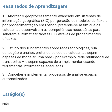
Resultados de Aprendizagem
1 - Abordar o geoprocessamento avançado em sistemas de
informação geográfica (SIG) por geração de modelos de fluxo e
por procedimentação em Python; pretende-se assim que os
estudantes desenvolvam as competências necessárias para
saberem automatizar tarefas SIG através de procedimentos
eficazes.
2 - Estudo dos fundamentos sobre redes topológicas, sua
conceção e análise; pretende-se que os estudantes sejam
capazes de modelar uma rede - por exemplo, rede multimodal de
transportes – e sejam capazes de a implementar usando
ferramentas informáticas adequadas.
3 - Conceber e implementar processos de análise espacial
automatizados.
Estágio(s)
Não