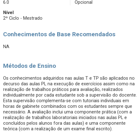
6.0
Opcional
Nível
2º Ciclo - Mestrado
Conhecimentos de Base Recomendados
NA
Métodos de Ensino
Os conhecimentos adquiridos nas aulas T e TP são aplicados no
decurso das aulas PL na execução de exercícios assim como na
realização de trabalhos práticos para avaliação, realizados
individualmente por cada estudante sob a supervisão do docente.
Esta supervisão complementa-se com tutoriais individuais em
horas de gabinete combinados com os estudantes sempre que
necessário. A avaliação inclui uma componente prática (com a
realização de trabalhos laboratoriais iniciados nas aulas PL e
concluídos pelos alunos fora das aulas) e uma componente
teórica (com a realização de um exame final escrito).