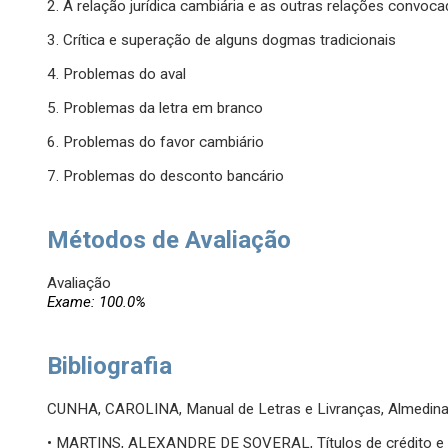
2. A relação jurídica cambiária e as outras relações convocad
3. Crítica e superação de alguns dogmas tradicionais
4. Problemas do aval
5. Problemas da letra em branco
6. Problemas do favor cambiário
7. Problemas do desconto bancário
Métodos de Avaliação
Avaliação
Exame: 100.0%
Bibliografia
CUNHA, CAROLINA, Manual de Letras e Livranças, Almedina,
• MARTINS, ALEXANDRE DE SOVERAL, Títulos de crédito e valo