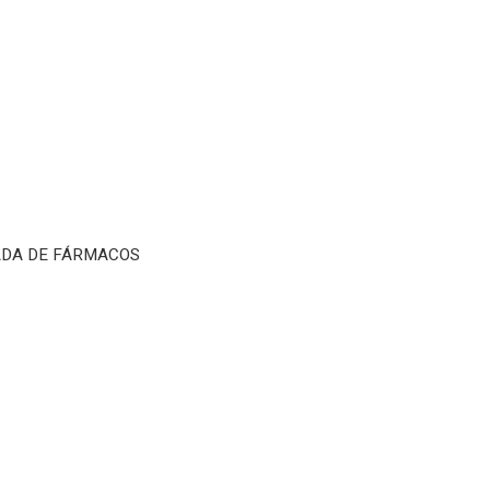
CADA DE FÁRMACOS