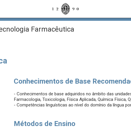
cnologia Farmacêutica
ca
Conhecimentos de Base Recomenda
- Conhecimentos de base adquiridos no âmbito das unidades
Farmacologia, Toxicologia, Física Aplicada, Química Física, Q
- Competências linguísticas ao nível do domínio da língua po
Métodos de Ensino