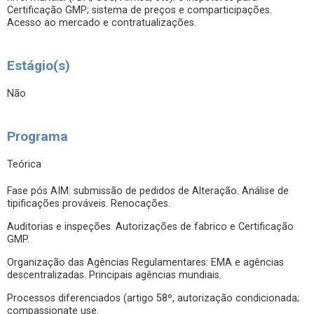
Certificação GMP; sistema de preços e comparticipações.
Acesso ao mercado e contratualizações.
Estágio(s)
Não
Programa
Teórica
Fase pós AIM: submissão de pedidos de Alteração. Análise de
tipificações prováveis. Renocações.
Auditorias e inspeções. Autorizações de fabrico e Certificação
GMP.
Organização das Agências Regulamentares: EMA e agências
descentralizadas. Principais agências mundiais.
Processos diferenciados (artigo 58º, autorização condicionada;
compassionate use.