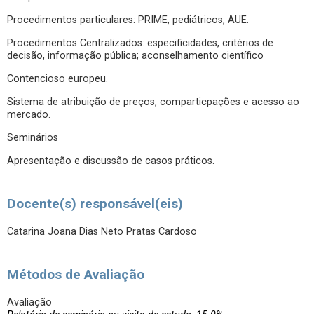
Procedimentos particulares: PRIME, pediátricos, AUE.
Procedimentos Centralizados: especificidades, critérios de
decisão, informação pública; aconselhamento científico
Contencioso europeu.
Sistema de atribuição de preços, comparticpações e acesso ao
mercado.
Seminários
Apresentação e discussão de casos práticos.
Docente(s) responsável(eis)
Catarina Joana Dias Neto Pratas Cardoso
Métodos de Avaliação
Avaliação