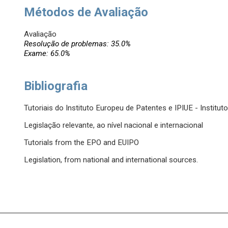
Métodos de Avaliação
Avaliação
Resolução de problemas: 35.0%
Exame: 65.0%
Bibliografia
Tutoriais do Instituto Europeu de Patentes e IPIUE - Institut
Legislação relevante, ao nível nacional e internacional
Tutorials from the EPO and EUIPO
Legislation, from national and international sources.