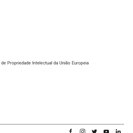
o de Propriedade Intelectual da União Europeia