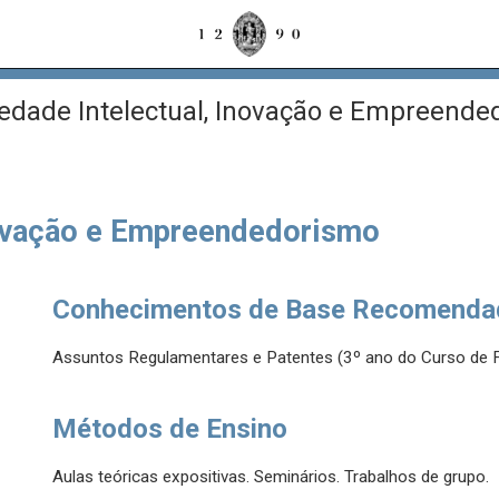
edade Intelectual, Inovação e Empreende
novação e Empreendedorismo
Conhecimentos de Base Recomenda
Assuntos Regulamentares e Patentes (3º ano do Curso de Fa
Métodos de Ensino
Aulas teóricas expositivas. Seminários. Trabalhos de grupo.