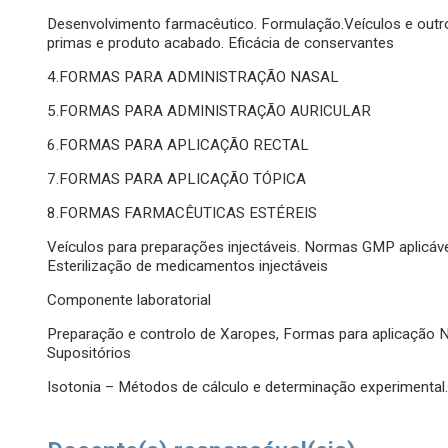
Desenvolvimento farmacêutico. Formulação.Veículos e outr
primas e produto acabado. Eficácia de conservantes
4.FORMAS PARA ADMINISTRAÇÃO NASAL
5.FORMAS PARA ADMINISTRAÇÃO AURICULAR
6.FORMAS PARA APLICAÇÃO RECTAL
7.FORMAS PARA APLICAÇÃO TÓPICA
8.FORMAS FARMACÊUTICAS ESTÉREIS
Veículos para preparações injectáveis. Normas GMP aplicávei
Esterilização de medicamentos injectáveis
Componente laboratorial
Preparação e controlo de Xaropes, Formas para aplicação Na
Supositórios
Isotonia – Métodos de cálculo e determinação experimental