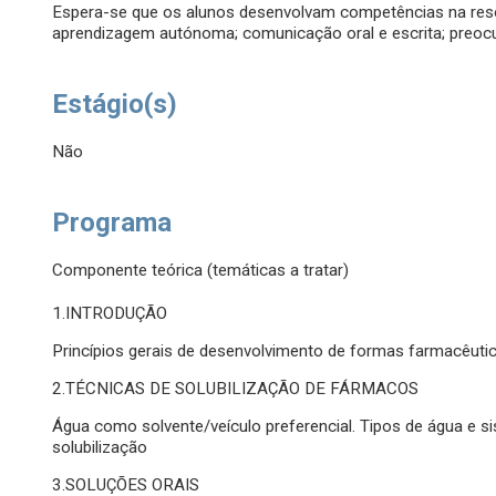
Espera-se que os alunos desenvolvam competências na reso
aprendizagem autónoma; comunicação oral e escrita; preoc
Estágio(s)
Não
Programa
Componente teórica (temáticas a tratar)
1.INTRODUÇÃO
Princípios gerais de desenvolvimento de formas farmacêutica
2.TÉCNICAS DE SOLUBILIZAÇÃO DE FÁRMACOS
Água como solvente/veículo preferencial. Tipos de água e s
solubilização
3.SOLUÇÕES ORAIS