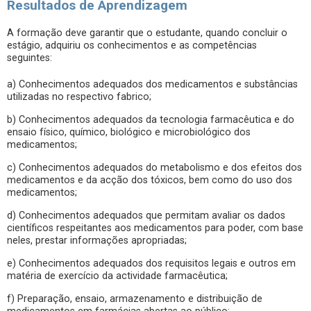
Resultados de Aprendizagem
A formação deve garantir que o estudante, quando concluir o
estágio, adquiriu os conhecimentos e as competências
seguintes:
a) Conhecimentos adequados dos medicamentos e substâncias
utilizadas no respectivo fabrico;
b) Conhecimentos adequados da tecnologia farmacêutica e do
ensaio físico, químico, biológico e microbiológico dos
medicamentos;
c) Conhecimentos adequados do metabolismo e dos efeitos dos
medicamentos e da acção dos tóxicos, bem como do uso dos
medicamentos;
d) Conhecimentos adequados que permitam avaliar os dados
científicos respeitantes aos medicamentos para poder, com base
neles, prestar informações apropriadas;
e) Conhecimentos adequados dos requisitos legais e outros em
matéria de exercício da actividade farmacêutica;
f) Preparação, ensaio, armazenamento e distribuição de