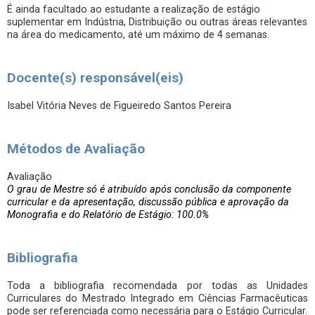
É ainda facultado ao estudante a realização de estágio
suplementar em Indústria, Distribuição ou outras áreas relevantes
na área do medicamento, até um máximo de 4 semanas.
Docente(s) responsável(eis)
Isabel Vitória Neves de Figueiredo Santos Pereira
Métodos de Avaliação
Avaliação
O grau de Mestre só é atribuído após conclusão da componente
curricular e da apresentação, discussão pública e aprovação da
Monografia e do Relatório de Estágio: 100.0%
Bibliografia
Toda a bibliografia recomendada por todas as Unidades
Curriculares do Mestrado Integrado em Ciências Farmacêuticas
pode ser referenciada como necessária para o Estágio Curricular.