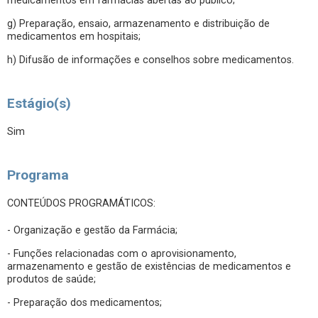
medicamentos em farmácias abertas ao público;
g) Preparação, ensaio, armazenamento e distribuição de
medicamentos em hospitais;
h) Difusão de informações e conselhos sobre medicamentos.
Estágio(s)
Sim
Programa
CONTEÚDOS PROGRAMÁTICOS:
- Organização e gestão da Farmácia;
- Funções relacionadas com o aprovisionamento,
armazenamento e gestão de existências de medicamentos e
produtos de saúde;
- Preparação dos medicamentos;