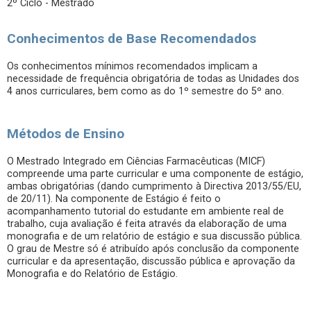
2º Ciclo - Mestrado
Conhecimentos de Base Recomendados
Os conhecimentos mínimos recomendados implicam a
necessidade de frequência obrigatória de todas as Unidades dos
4 anos curriculares, bem como as do 1º semestre do 5º ano.
Métodos de Ensino
O Mestrado Integrado em Ciências Farmacêuticas (MICF)
compreende uma parte curricular e uma componente de estágio,
ambas obrigatórias (dando cumprimento à Directiva 2013/55/EU,
de 20/11). Na componente de Estágio é feito o
acompanhamento tutorial do estudante em ambiente real de
trabalho, cuja avaliação é feita através da elaboração de uma
monografia e de um relatório de estágio e sua discussão pública.
O grau de Mestre só é atribuído após conclusão da componente
curricular e da apresentação, discussão pública e aprovação da
Monografia e do Relatório de Estágio.