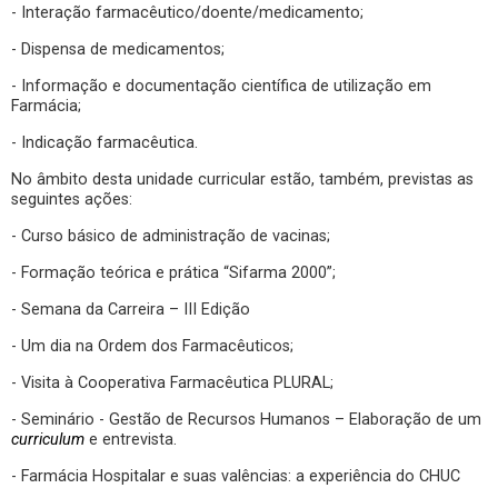
- Interação farmacêutico/doente/medicamento;
- Dispensa de medicamentos;
- Informação e documentação científica de utilização em
Farmácia;
- Indicação farmacêutica.
No âmbito desta unidade curricular estão, também, previstas as
seguintes ações:
- Curso básico de administração de vacinas;
- Formação teórica e prática “Sifarma 2000”;
- Semana da Carreira – III Edição
- Um dia na Ordem dos Farmacêuticos;
- Visita à Cooperativa Farmacêutica PLURAL;
- Seminário - Gestão de Recursos Humanos – Elaboração de um
curriculum
e entrevista.
- Farmácia Hospitalar e suas valências: a experiência do CHUC