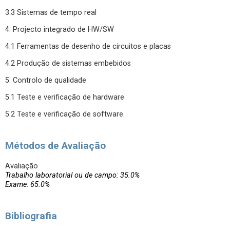
3.3 Sistemas de tempo real
4. Projecto integrado de HW/SW
4.1 Ferramentas de desenho de circuitos e placas
4.2 Produção de sistemas embebidos
5. Controlo de qualidade
5.1 Teste e verificação de hardware
5.2 Teste e verificação de software.
Métodos de Avaliação
Avaliação
Trabalho laboratorial ou de campo: 35.0%
Exame: 65.0%
Bibliografia