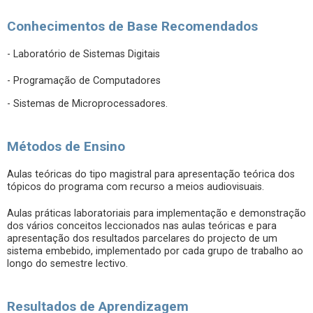
Conhecimentos de Base Recomendados
- Laboratório de Sistemas Digitais
- Programação de Computadores
- Sistemas de Microprocessadores.
Métodos de Ensino
Aulas teóricas do tipo magistral para apresentação teórica dos
tópicos do programa com recurso a meios audiovisuais.
Aulas práticas laboratoriais para implementação e demonstração
dos vários conceitos leccionados nas aulas teóricas e para
apresentação dos resultados parcelares do projecto de um
sistema embebido, implementado por cada grupo de trabalho ao
longo do semestre lectivo.
Resultados de Aprendizagem