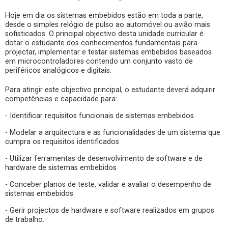
Hoje em dia os sistemas embebidos estão em toda a parte,
desde o simples relógio de pulso ao automóvel ou avião mais
sofisticados. O principal objectivo desta unidade curricular é
dotar o estudante dos conhecimentos fundamentais para
projectar, implementar e testar sistemas embebidos baseados
em microcontroladores contendo um conjunto vasto de
periféricos analógicos e digitais.
Para atingir este objectivo principal, o estudante deverá adquirir
competências e capacidade para:
- Identificar requisitos funcionais de sistemas embebidos
- Modelar a arquitectura e as funcionalidades de um sistema que
cumpra os requisitos identificados
- Utilizar ferramentas de desenvolvimento de software e de
hardware de sistemas embebidos
- Conceber planos de teste, validar e avaliar o desempenho de
sistemas embebidos
- Gerir projectos de hardware e software realizados em grupos
de trabalho.