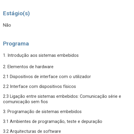
Estágio(s)
Não
Programa
1. Introdução aos sistemas embebidos
2. Elementos de hardware
2.1 Dispositivos de interface com o utilizador
2.2 Interface com dispositivos físicos
2.3 Ligação entre sistemas embebidos: Comunicação série e
comunicação sem fios
3. Programação de sistemas embebidos
3.1 Ambientes de programação, teste e depuração
3.2 Arquitecturas de software