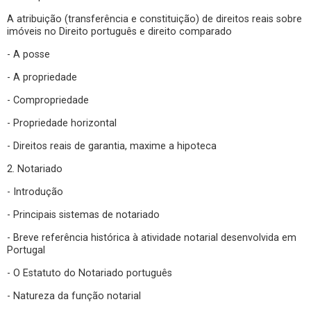
A atribuição (transferência e constituição) de direitos reais sobre
imóveis no Direito português e direito comparado
- A posse
- A propriedade
- Compropriedade
- Propriedade horizontal
- Direitos reais de garantia, maxime a hipoteca
2. Notariado
- Introdução
- Principais sistemas de notariado
- Breve referência histórica à atividade notarial desenvolvida em
Portugal
- O Estatuto do Notariado português
- Natureza da função notarial