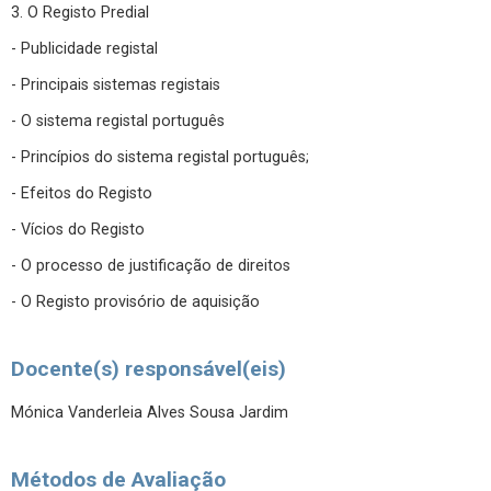
3. O Registo Predial
- Publicidade registal
- Principais sistemas registais
- O sistema registal português
- Princípios do sistema registal português;
- Efeitos do Registo
- Vícios do Registo
- O processo de justificação de direitos
- O Registo provisório de aquisição
Docente(s) responsável(eis)
Mónica Vanderleia Alves Sousa Jardim
Métodos de Avaliação