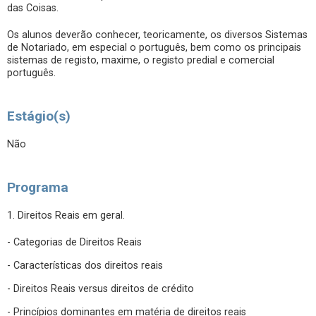
das Coisas.
Os alunos deverão conhecer, teoricamente, os diversos Sistemas
de Notariado, em especial o português, bem como os principais
sistemas de registo, maxime, o registo predial e comercial
português.
Estágio(s)
Não
Programa
1. Direitos Reais em geral.
- Categorias de Direitos Reais
- Características dos direitos reais
- Direitos Reais versus direitos de crédito
- Princípios dominantes em matéria de direitos reais