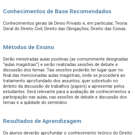
Conhecimentos de Base Recomendados
Conhecimentos gerais de Direio Privado e, em particular, Teoria
Geral do Direito Civil; Direito das Obrigações; Direito das Coisas.
Métodos de Ensino
Serão ministradas aulas positivas (as comummente designadas
“aulas magistrais”) e serão realizadas sessões de debate e
discussão dos temas. Tais sessões poderão ter lugar quer no
final das mencionadas aulas magistrais, onde se procederá ao
tratamento aprofundado dos assuntos, quer sobretudo no
âmbito da discussão de trabalhos (papers) a apresentar pelos
estudantes. Será relevante para a avaliação de conhecimentos a
participação nas aulas, nas sessões de debate e discussão dos
temas e a qulidade do seminário.
Resultados de Aprendizagem
Os alunos deverão aprofundar o conhecimento teórico do Direito