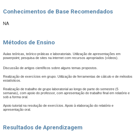
Conhecimentos de Base Recomendados
NA
Métodos de Ensino
Aulas teóricas, teórico-práticas e laboratoriais. Utilização de apresentações em
powerpoint; pesquisa de sites na internet com recursos apropriados (vídeos).
Discussão de artigos científicos sobre alguns temas propostos.
Realização de exercícios em grupo. Utilização de ferramentas de cálculo e de métodos
estatísticos.
Realização de trabalho de grupo laboratorial ao longo de parte do semestre (5
semanas), com apoio do professor, com apresentação do trabalho final em relatório e
sob a forma oral.
Apoio tutorial na resolução de exercícios. Apoio à elaboração do relatório e
apresentação oral.
Resultados de Aprendizagem