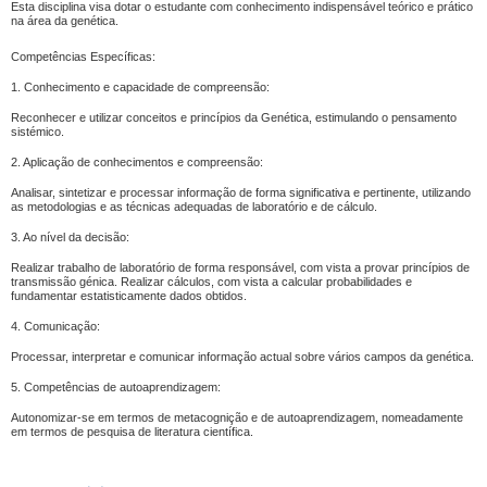
Esta disciplina visa dotar o estudante com conhecimento indispensável teórico e prático
na área da genética.
Competências Específicas:
1. Conhecimento e capacidade de compreensão:
Reconhecer e utilizar conceitos e princípios da Genética, estimulando o pensamento
sistémico.
2. Aplicação de conhecimentos e compreensão:
Analisar, sintetizar e processar informação de forma significativa e pertinente, utilizando
as metodologias e as técnicas adequadas de laboratório e de cálculo.
3. Ao nível da decisão:
Realizar trabalho de laboratório de forma responsável, com vista a provar princípios de
transmissão génica. Realizar cálculos, com vista a calcular probabilidades e
fundamentar estatisticamente dados obtidos.
4. Comunicação:
Processar, interpretar e comunicar informação actual sobre vários campos da genética.
5. Competências de autoaprendizagem:
Autonomizar-se em termos de metacognição e de autoaprendizagem, nomeadamente
em termos de pesquisa de literatura científica.