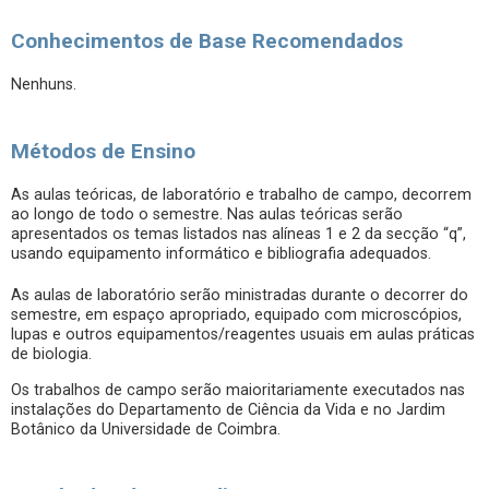
Conhecimentos de Base Recomendados
Nenhuns.
Métodos de Ensino
As aulas teóricas, de laboratório e trabalho de campo, decorrem
ao longo de todo o semestre. Nas aulas teóricas serão
apresentados os temas listados nas alíneas 1 e 2 da secção “q”,
usando equipamento informático e bibliografia adequados.
As aulas de laboratório serão ministradas durante o decorrer do
semestre, em espaço apropriado, equipado com microscópios,
lupas e outros equipamentos/reagentes usuais em aulas práticas
de biologia.
Os trabalhos de campo serão maioritariamente executados nas
instalações do Departamento de Ciência da Vida e no Jardim
Botânico da Universidade de Coimbra.