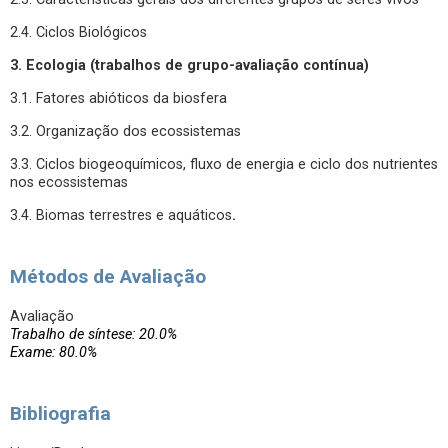
2.4. Ciclos Biológicos
3. Ecologia (trabalhos de grupo-avaliação contínua)
3.1. Fatores abióticos da biosfera
3.2. Organização dos ecossistemas
3.3. Ciclos biogeoquímicos, fluxo de energia e ciclo dos nutrientes
nos ecossistemas
3.4. Biomas terrestres e aquáticos
.
Métodos de Avaliação
Avaliação
Trabalho de síntese: 20.0%
Exame: 80.0%
Bibliografia