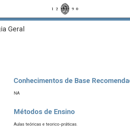
ia Geral
Conhecimentos de Base Recomenda
NA
Métodos de Ensino
Aulas teóricas e teorico-práticas.