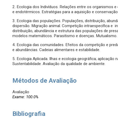
2. Ecologia dos Indivíduos. Relações entre os organismos 
e endotérmicos. Estratégias para a aquisição e conservação
3. Ecologia das populações. Populações, distribuição, abun
dispersão. Migração animal. Competição intraespecífica e in
distribuição, abundância e estrutura das populações de pres
modelos matemáticos. Parasitismo e doenças. Mutualismo. C
4. Ecologia das comunidades. Efeitos da competição e pred
e abundâncias. Cadeias alimentares e estabilidade.
5. Ecologia Aplicada. Ilhas e ecologia geográfica; aplicaçã
Sustentabilidade. Avaliação da qualidade de ambiente.
Métodos de Avaliação
Avaliação
Exame: 100.0%
Bibliografia