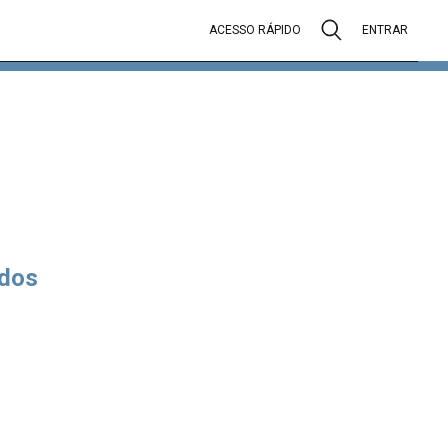
ACESSO RÁPIDO
ENTRAR
dos