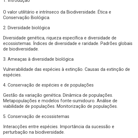
1. Introdução
O valor utilitário e intrínseco da Biodiversidade. Ética e
Conservação Biológica.
2. Diversidade biológica
Diversidade genética, riqueza específica e diversidade de
ecossistemas. Índices de diversidade e raridade. Padrões globais
de biodiversidade.
3. Ameaças à diversidade biológica
Vulnerabilidade das espécies à extinção. Causas da extinção de
espécies.
4. Conservação de espécies e de populações
Gestão da variação genética. Dinâmica de populações.
Metapopulações e modelos fonte-sumidouro. Análise de
viabilidade de populações. Monitorização de populações.
5. Conservação de ecossistemas
Interacções entre espécies. Importância da sucessão e
perturbação na biodiversidade.