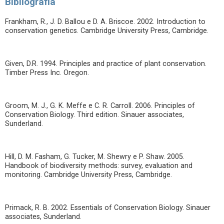
Bibliografia
Frankham, R., J. D. Ballou e D. A. Briscoe. 2002. Introduction to
conservation genetics. Cambridge University Press, Cambridge.
Given, D.R. 1994. Principles and practice of plant conservation.
Timber Press Inc. Oregon.
Groom, M. J., G. K. Meffe e C. R. Carroll. 2006. Principles of
Conservation Biology. Third edition. Sinauer associates,
Sunderland.
Hill, D. M. Fasham, G. Tucker, M. Shewry e P. Shaw. 2005.
Handbook of biodiversity methods: survey, evaluation and
monitoring. Cambridge University Press, Cambridge.
Primack, R. B. 2002. Essentials of Conservation Biology. Sinauer
associates, Sunderland.