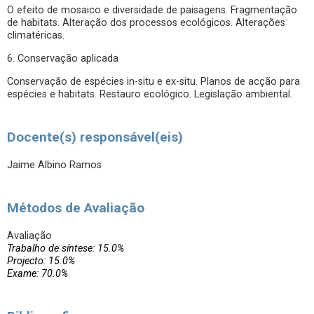
O efeito de mosaico e diversidade de paisagens. Fragmentação
de habitats. Alteração dos processos ecológicos. Alterações
climatéricas.
6. Conservação aplicada
Conservação de espécies in-situ e ex-situ. Planos de acção para
espécies e habitats. Restauro ecológico. Legislação ambiental.
Docente(s) responsável(eis)
Jaime Albino Ramos
Métodos de Avaliação
Avaliação
Trabalho de síntese: 15.0%
Projecto: 15.0%
Exame: 70.0%