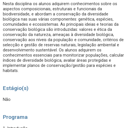
Nesta disciplina os alunos adquirem conhecimentos sobre os
aspectos composicionais, estruturais e funcionais da
biodiversidade, e abordam a conservação da diversidade
biológica nas suas várias componentes: genética, espécies,
comunidades e ecossistemas. As principais ideias e teorias da
conservação biológica são introduzidas: valores e ética da
conservação da natureza, ameaças à diversidade biológica,
conservação aos níveis da população e comunidade, critérios de
selecção e gestão de reservas naturais, legislação ambiental e
desenvolvimento sustentável. Os alunos adquirem os
conhecimentos essenciais para monitorizar populações, calcular
índices de diversidade biológica, avaliar áreas protegidas e
implementar planos de conservação/gestão para espécies e
habitats.
Estágio(s)
Não
Programa