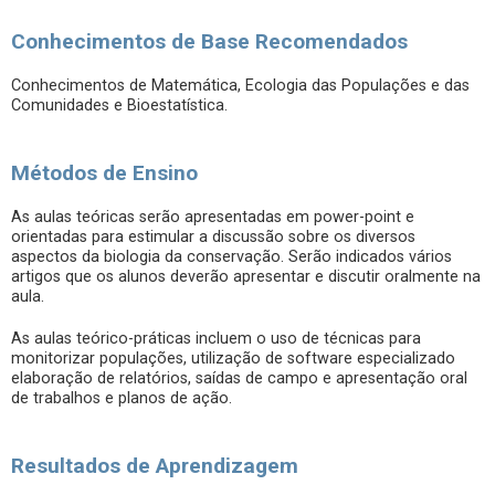
Conhecimentos de Base Recomendados
Conhecimentos de Matemática, Ecologia das Populações e das
Comunidades e Bioestatística.
Métodos de Ensino
As aulas teóricas serão apresentadas em power-point e
orientadas para estimular a discussão sobre os diversos
aspectos da biologia da conservação. Serão indicados vários
artigos que os alunos deverão apresentar e discutir oralmente na
aula.
As aulas teórico-práticas incluem o uso de técnicas para
monitorizar populações, utilização de software especializado
elaboração de relatórios, saídas de campo e apresentação oral
de trabalhos e planos de ação.
Resultados de Aprendizagem