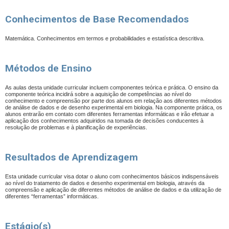
Conhecimentos de Base Recomendados
Matemática. Conhecimentos em termos e probabilidades e estatística descritiva.
Métodos de Ensino
As aulas desta unidade curricular incluem componentes teórica e prática. O ensino da
componente teórica incidirá sobre a aquisição de competências ao nível do
conhecimento e compreensão por parte dos alunos em relação aos diferentes métodos
de análise de dados e de desenho experimental em biologia. Na componente prática, os
alunos entrarão em contato com diferentes ferramentas informáticas e irão efetuar a
aplicação dos conhecimentos adquiridos na tomada de decisões conducentes à
resolução de problemas e à planificação de experiências.
Resultados de Aprendizagem
Esta unidade curricular visa dotar o aluno com conhecimentos básicos indispensáveis
ao nível do tratamento de dados e desenho experimental em biologia, através da
compreensão e aplicação de diferentes métodos de análise de dados e da utilização de
diferentes “ferramentas” informáticas.
Estágio(s)