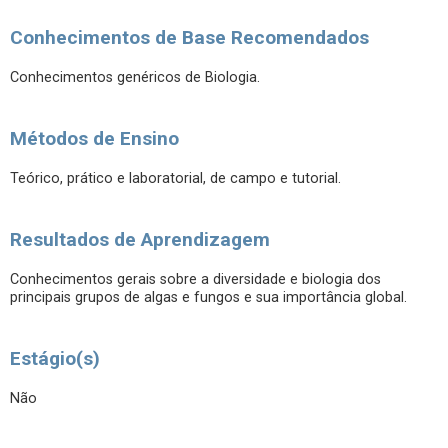
Conhecimentos de Base Recomendados
Conhecimentos genéricos de Biologia.
Métodos de Ensino
Teórico, prático e laboratorial, de campo e tutorial.
Resultados de Aprendizagem
Conhecimentos gerais sobre a diversidade e biologia dos
principais grupos de algas e fungos e sua importância global.
Estágio(s)
Não