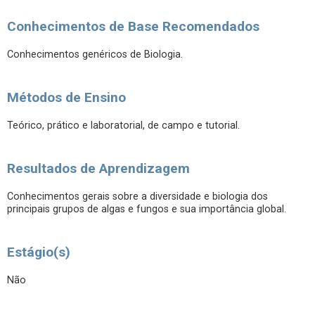
Conhecimentos de Base Recomendados
Conhecimentos genéricos de Biologia.
Métodos de Ensino
Teórico, prático e laboratorial, de campo e tutorial.
Resultados de Aprendizagem
Conhecimentos gerais sobre a diversidade e biologia dos
principais grupos de algas e fungos e sua importância global.
Estágio(s)
Não