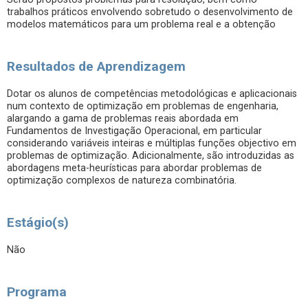
trabalhos práticos envolvendo sobretudo o desenvolvimento de
modelos matemáticos para um problema real e a obtenção
Resultados de Aprendizagem
Dotar os alunos de competências metodológicas e aplicacionais
num contexto de optimização em problemas de engenharia,
alargando a gama de problemas reais abordada em
Fundamentos de Investigação Operacional, em particular
considerando variáveis inteiras e múltiplas funções objectivo em
problemas de optimização. Adicionalmente, são introduzidas as
abordagens meta-heurísticas para abordar problemas de
optimização complexos de natureza combinatória.
Estágio(s)
Não
Programa