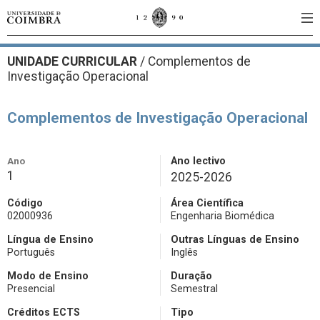
UNIDADE CURRICULAR
/
Complementos de
Investigação Operacional
Complementos de Investigação Operacional
Ano
Ano lectivo
1
2025-2026
Código
Área Científica
02000936
Engenharia Biomédica
Língua de Ensino
Outras Línguas de Ensino
Português
Inglês
Modo de Ensino
Duração
Presencial
Semestral
Créditos ECTS
Tipo