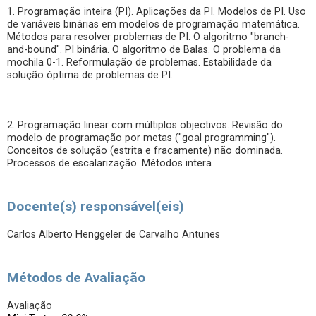
1. Programação inteira (PI). Aplicações da PI. Modelos de PI. Uso
de variáveis binárias em modelos de programação matemática.
Métodos para resolver problemas de PI. O algoritmo "branch-
and-bound". PI binária. O algoritmo de Balas. O problema da
mochila 0-1. Reformulação de problemas. Estabilidade da
solução óptima de problemas de PI.
2. Programação linear com múltiplos objectivos. Revisão do
modelo de programação por metas ("goal programming").
Conceitos de solução (estrita e fracamente) não dominada.
Processos de escalarização. Métodos intera
Docente(s) responsável(eis)
Carlos Alberto Henggeler de Carvalho Antunes
Métodos de Avaliação
Avaliação