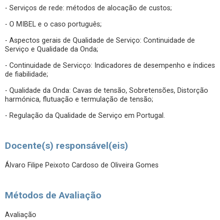
- Serviços de rede: métodos de alocação de custos;
- O MIBEL e o caso português;
- Aspectos gerais de Qualidade de Serviço: Continuidade de
Serviço e Qualidade da Onda;
- Continuidade de Servicço: Indicadores de desempenho e índices
de fiabilidade;
- Qualidade da Onda: Cavas de tensão, Sobretensões, Distorção
harmónica, flutuação e termulação de tensão;
- Regulação da Qualidade de Serviço em Portugal.
Docente(s) responsável(eis)
Álvaro Filipe Peixoto Cardoso de Oliveira Gomes
Métodos de Avaliação
Avaliação