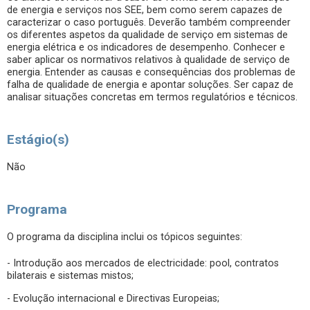
de energia e serviços nos SEE, bem como serem capazes de
caracterizar o caso português. Deverão também compreender
os diferentes aspetos da qualidade de serviço em sistemas de
energia elétrica e os indicadores de desempenho. Conhecer e
saber aplicar os normativos relativos à qualidade de serviço de
energia. Entender as causas e consequências dos problemas de
falha de qualidade de energia e apontar soluções. Ser capaz de
analisar situações concretas em termos regulatórios e técnicos.
Estágio(s)
Não
Programa
O programa da disciplina inclui os tópicos seguintes:
- Introdução aos mercados de electricidade: pool, contratos
bilaterais e sistemas mistos;
- Evolução internacional e Directivas Europeias;