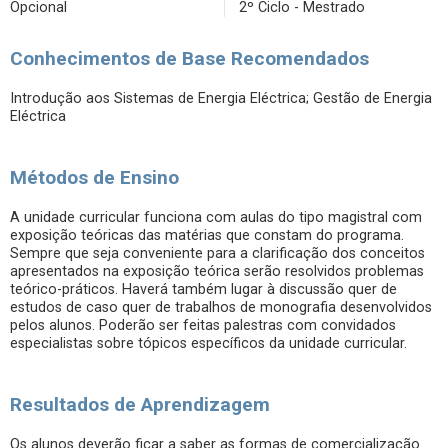
Opcional
2º Ciclo - Mestrado
Conhecimentos de Base Recomendados
Introdução aos Sistemas de Energia Eléctrica; Gestão de Energia
Eléctrica
Métodos de Ensino
A unidade curricular funciona com aulas do tipo magistral com
exposição teóricas das matérias que constam do programa.
Sempre que seja conveniente para a clarificação dos conceitos
apresentados na exposição teórica serão resolvidos problemas
teórico-práticos. Haverá também lugar à discussão quer de
estudos de caso quer de trabalhos de monografia desenvolvidos
pelos alunos. Poderão ser feitas palestras com convidados
especialistas sobre tópicos específicos da unidade curricular.
Resultados de Aprendizagem
Os alunos deverão ficar a saber as formas de comercialização