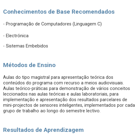
Conhecimentos de Base Recomendados
- Programação de Computadores (Linguagem C)
- Electrónica
- Sistemas Embebidos
Métodos de Ensino
Aulas do tipo magistral para apresentação teórica dos
conteúdos do programa com recurso a meios audiovisuais.
Aulas teórico-práticas para demonstração de vários conceitos
leccionados nas aulas teóricas e aulas laboratoriais, para
implementação e apresentação dos resultados parcelares de
mini-projectos de sensores inteligentes, implementados por cada
grupo de trabalho ao longo do semestre lectivo.
Resultados de Aprendizagem