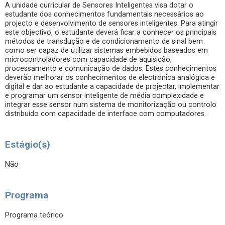
A unidade curricular de Sensores Inteligentes visa dotar o
estudante dos conhecimentos fundamentais necessários ao
projecto e desenvolvimento de sensores inteligentes. Para atingir
este objectivo, o estudante deverá ficar a conhecer os principais
métodos de transdução e de condicionamento de sinal bem
como ser capaz de utilizar sistemas embebidos baseados em
microcontroladores com capacidade de aquisição,
processamento e comunicação de dados. Estes conhecimentos
deverão melhorar os conhecimentos de electrónica analógica e
digital e dar ao estudante a capacidade de projectar, implementar
e programar um sensor inteligente de média complexidade e
integrar esse sensor num sistema de monitorização ou controlo
distribuído com capacidade de interface com computadores.
Estágio(s)
Não
Programa
Programa teórico