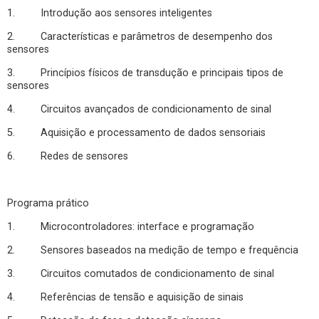
1. Introdução aos sensores inteligentes
2. Características e parâmetros de desempenho dos
sensores
3. Princípios físicos de transdução e principais tipos de
sensores
4. Circuitos avançados de condicionamento de sinal
5. Aquisição e processamento de dados sensoriais
6. Redes de sensores
Programa prático
1. Microcontroladores: interface e programação
2. Sensores baseados na medição de tempo e frequência
3. Circuitos comutados de condicionamento de sinal
4. Referências de tensão e aquisição de sinais