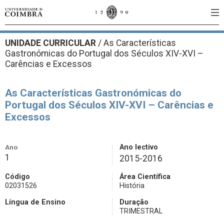
UNIDADE CURRICULAR
/
As Características
Gastronómicas do Portugal dos Séculos XIV-XVI –
Carências e Excessos
As Características Gastronómicas do
Portugal dos Séculos XIV-XVI – Carências e
Excessos
Ano
Ano lectivo
1
2015-2016
Código
Área Científica
02031526
História
Língua de Ensino
Duração
TRIMESTRAL