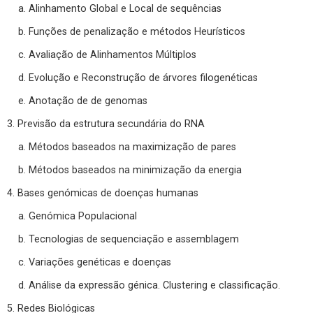
a. Alinhamento Global e Local de sequências
b. Funções de penalização e métodos Heurísticos
c. Avaliação de Alinhamentos Múltiplos
d. Evolução e Reconstrução de árvores filogenéticas
e. Anotação de de genomas
3. Previsão da estrutura secundária do RNA
a. Métodos baseados na maximização de pares
b. Métodos baseados na minimização da energia
4. Bases genómicas de doenças humanas
a. Genómica Populacional
b. Tecnologias de sequenciação e assemblagem
c. Variações genéticas e doenças
d. Análise da expressão génica. Clustering e classificação.
5. Redes Biológicas