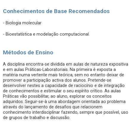
Conhecimentos de Base Recomendados
- Biologia molecular
- Bioestatística e modelação computacional.
Métodos de Ensino
A disciplina encontra-se dividida em aulas de natureza expositiva
e em aulas Práticas-Laboratoriais. Na primeira é exposta a
matéria numa vertente mais teórica, sem no entanto deixar de
promover a participação activa dos alunos. Pretende-se
desenvolver nestes a capacidade de raciocínio e de integração
de conhecimentos e estimular o seu espírito crítico. As aulas
Práticas vão possibilitar, ao aluno, explorar os conceitos
adquiridos. Seguir-se-à uma abordagem orientada ao problema
através do lançamento de desafios que relacionem
conhecimento interdisciplinar fazendo, sempre que possível, uso
de grupos de trabalho e discussão.