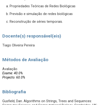
a. Propriedades Teóricas de Redes Biológicas
b. Previsão e simulação de redes biológicas
c. Reconstrução de séries temporais.
Docente(s) responsável(eis)
Tiago Oliveira Pereira
Métodos de Avaliação
Avaliação
Exame: 40.0%
Projecto: 60.0%
Bibliografia
Gusfield, Dan. Algorithms on Strings, Trees and Sequences: