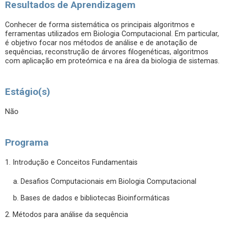
Resultados de Aprendizagem
Conhecer de forma sistemática os principais algoritmos e
ferramentas utilizados em Biologia Computacional. Em particular,
é objetivo focar nos métodos de análise e de anotação de
sequências, reconstrução de árvores filogenéticas, algoritmos
com aplicação em proteómica e na área da biologia de sistemas.
Estágio(s)
Não
Programa
1. Introdução e Conceitos Fundamentais
a. Desafios Computacionais em Biologia Computacional
b. Bases de dados e bibliotecas Bioinformáticas
2. Métodos para análise da sequência