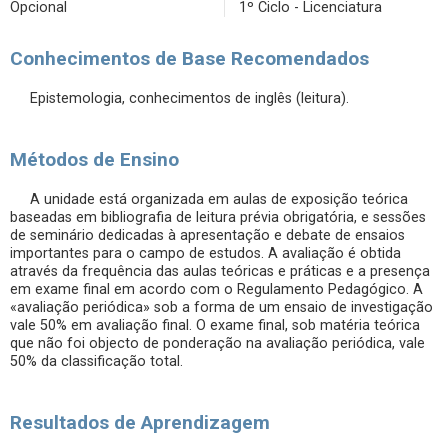
Opcional
1º Ciclo - Licenciatura
Conhecimentos de Base Recomendados
Epistemologia, conhecimentos de inglês (leitura).
Métodos de Ensino
A unidade está organizada em aulas de exposição teórica
baseadas em bibliografia de leitura prévia obrigatória, e sessões
de seminário dedicadas à apresentação e debate de ensaios
importantes para o campo de estudos. A avaliação é obtida
através da frequência das aulas teóricas e práticas e a presença
em exame final em acordo com o Regulamento Pedagógico. A
«avaliação periódica» sob a forma de um ensaio de investigação
vale 50% em avaliação final. O exame final, sob matéria teórica
que não foi objecto de ponderação na avaliação periódica, vale
50% da classificação total.
Resultados de Aprendizagem