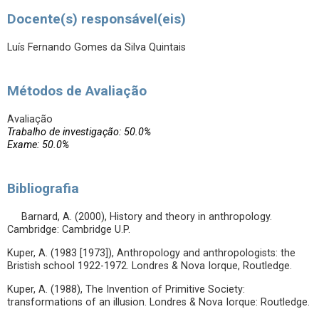
Docente(s) responsável(eis)
Luís Fernando Gomes da Silva Quintais
Métodos de Avaliação
Avaliação
Trabalho de investigação: 50.0%
Exame: 50.0%
Bibliografia
Barnard, A. (2000), History and theory in anthropology.
Cambridge: Cambridge U.P.
Kuper, A. (1983 [1973]), Anthropology and anthropologists: the
Bristish school 1922-1972. Londres & Nova Iorque, Routledge.
Kuper, A. (1988), The Invention of Primitive Society:
transformations of an illusion. Londres & Nova Iorque: Routledge.