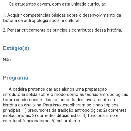
Os estudantes devem, com esta unidade curricular:
1. Adquirir competências básicas sobre o desenvolvimento da
história da antropologia social e cultural.
2. Pensar criticamente os principais contributos dessa história.
Estágio(s)
Não
Programa
A cadeira pretende dar aos alunos uma preparação
introdutória sólida sobre o modo como as teorias antropológicas
foram sendo construídas ao longo do desenvolvimento da
história da disciplina. Para isso, escolheram-se cinco tópicos
principais: 1) precursores da tradição antropológica; 2) correntes
evolucionistas; 3) correntes difusionistas; 4) funcionalismo e
estrutural-funcionalismo; 5) culturalismo.