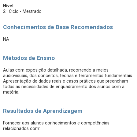
Nível
2º Ciclo - Mestrado
Conhecimentos de Base Recomendados
NA
Métodos de Ensino
Aulas com exposição detalhada, recorrendo a meios
audiovisuais, dos conceitos, teorias e ferramentas fundamentais.
Apresentação de dados reais e casos práticos que preencham
todas as necessidades de enquadramento dos alunos com a
matéria.
Resultados de Aprendizagem
Fornecer aos alunos conhecimentos e competências
relacionados com: