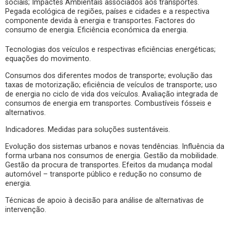
sociais; Impactes Ambientais associados aos transportes.
Pegada ecológica de regiões, países e cidades e a respectiva
componente devida à energia e transportes. Factores do
consumo de energia. Eficiência económica da energia.
Tecnologias dos veículos e respectivas eficiências energéticas;
equações do movimento.
Consumos dos diferentes modos de transporte; evolução das
taxas de motorização; eficiência de veículos de transporte; uso
de energia no ciclo de vida dos veículos. Avaliação integrada de
consumos de energia em transportes. Combustíveis fósseis e
alternativos.
Indicadores. Medidas para soluções sustentáveis.
Evolução dos sistemas urbanos e novas tendências. Influência da
forma urbana nos consumos de energia. Gestão da mobilidade.
Gestão da procura de transportes. Efeitos da mudança modal
automóvel – transporte público e redução no consumo de
energia.
Técnicas de apoio à decisão para análise de alternativas de
intervenção.