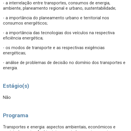
- a interrelação entre transportes, consumos de energia,
ambiente, planeamento regional e urbano, sustentabilidade;
- a importância do planeamento urbano e territorial nos
consumos energéticos;
- a importância das tecnologias dos veículos na respectiva
eficiência energética;
- os modos de transporte e as respectivas exigências
energéticas;
- análise de problemas de decisão no domínio dos transportes e
energia.
Estágio(s)
Não
Programa
Transportes e energia: aspectos ambientais, económicos e