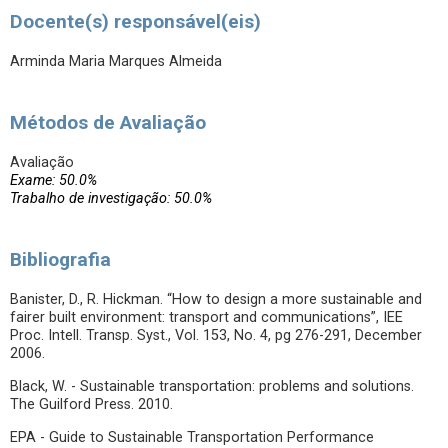
Docente(s) responsável(eis)
Arminda Maria Marques Almeida
Métodos de Avaliação
Avaliação
Exame: 50.0%
Trabalho de investigação: 50.0%
Bibliografia
Banister, D., R. Hickman. “How to design a more sustainable and
fairer built environment: transport and communications”, IEE
Proc. Intell. Transp. Syst., Vol. 153, No. 4, pg 276-291, December
2006.
Black, W. - Sustainable transportation: problems and solutions.
The Guilford Press. 2010.
EPA - Guide to Sustainable Transportation Performance