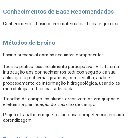
Conhecimentos de Base Recomendados
Conhecimentos básicos em matemática, física e química.
Métodos de Ensino
Ensino presencial com as seguintes componentes:
Teórica prática: essencialmente participativa . É feita uma
introdução aos conhecimentos teóricos seguido da sua
aplicação a problemas práticos, com recolha, análise e
processamento de informação hidrogeológica, usando as
metodologias e técnicas adequadas.
Trabalho de campo: os alunos organizam-se em grupos e
efetuam a planificação do trabalho de campo.
Projeto: trabalho em que o aluno usa competências em auto-
aprendizagem.