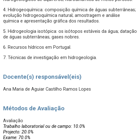
4. Hidrogeoquímica: composição química de águas subterrâneas;
evolução hidrogeoquímica natural; amostragem e análise
química e apresentação gráfica dos resultados.
5. Hidrogeologia isotópica: os isótopos estáveis da água; datação
de águas subterrâneas; gases nobres.
6. Recursos hídricos em Portugal.
7. Técnicas de investigação em hidrogeologia.
Docente(s) responsável(eis)
Ana Maria de Aguiar Castilho Ramos Lopes
Métodos de Avaliação
Avaliação
Trabalho laboratorial ou de campo: 10.0%
Projecto: 20.0%
Exame: 70.0%