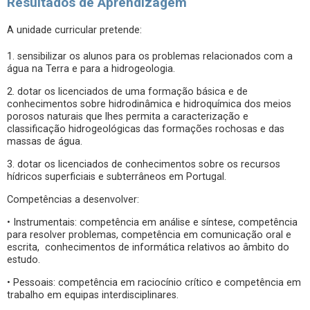
Resultados de Aprendizagem
A unidade curricular pretende:
1. sensibilizar os alunos para os problemas relacionados com a
água na Terra e para a hidrogeologia.
2. dotar os licenciados de uma formação básica e de
conhecimentos sobre hidrodinâmica e hidroquímica dos meios
porosos naturais que lhes permita a caracterização e
classificação hidrogeológicas das formações rochosas e das
massas de água.
3. dotar os licenciados de conhecimentos sobre os recursos
hídricos superficiais e subterrâneos em Portugal.
Competências a desenvolver:
• Instrumentais: competência em análise e síntese, competência
para resolver problemas, competência em comunicação oral e
escrita, conhecimentos de informática relativos ao âmbito do
estudo.
• Pessoais: competência em raciocínio crítico e competência em
trabalho em equipas interdisciplinares.