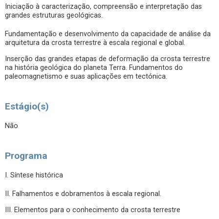
Iniciação à caracterização, compreensão e interpretação das
grandes estruturas geológicas.
Fundamentação e desenvolvimento da capacidade de análise da
arquitetura da crosta terrestre à escala regional e global.
Inserção das grandes etapas de deformação da crosta terrestre
na história geológica do planeta Terra. Fundamentos do
paleomagnetismo e suas aplicações em tectónica.
Estágio(s)
Não
Programa
I. Síntese histórica
II. Falhamentos e dobramentos à escala regional.
III. Elementos para o conhecimento da crosta terrestre