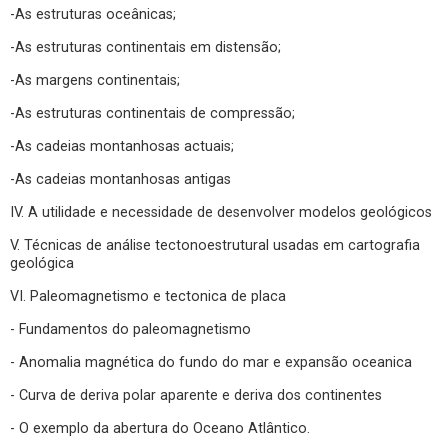
-As estruturas oceânicas;
-As estruturas continentais em distensão;
-As margens continentais;
-As estruturas continentais de compressão;
-As cadeias montanhosas actuais;
-As cadeias montanhosas antigas
IV. A utilidade e necessidade de desenvolver modelos geológicos
V. Técnicas de análise tectonoestrutural usadas em cartografia
geológica
VI. Paleomagnetismo e tectonica de placa
- Fundamentos do paleomagnetismo
- Anomalia magnética do fundo do mar e expansão oceanica
- Curva de deriva polar aparente e deriva dos continentes
- O exemplo da abertura do Oceano Atlântico.