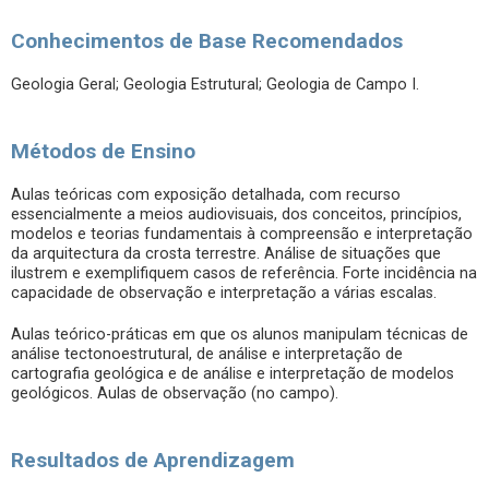
Conhecimentos de Base Recomendados
Geologia Geral; Geologia Estrutural; Geologia de Campo I.
Métodos de Ensino
Aulas teóricas com exposição detalhada, com recurso
essencialmente a meios audiovisuais, dos conceitos, princípios,
modelos e teorias fundamentais à compreensão e interpretação
da arquitectura da crosta terrestre. Análise de situações que
ilustrem e exemplifiquem casos de referência. Forte incidência na
capacidade de observação e interpretação a várias escalas.
Aulas teórico-práticas em que os alunos manipulam técnicas de
análise tectonoestrutural, de análise e interpretação de
cartografia geológica e de análise e interpretação de modelos
geológicos. Aulas de observação (no campo).
Resultados de Aprendizagem