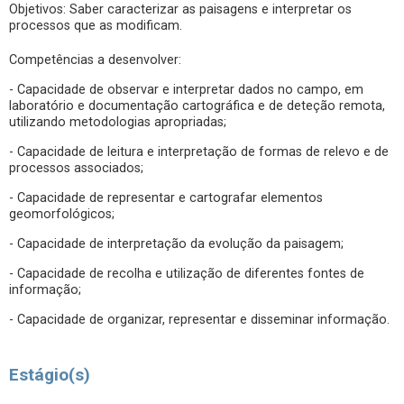
Objetivos: Saber caracterizar as paisagens e interpretar os
processos que as modificam.
Competências a desenvolver:
- Capacidade de observar e interpretar dados no campo, em
laboratório e documentação cartográfica e de deteção remota,
utilizando metodologias apropriadas;
- Capacidade de leitura e interpretação de formas de relevo e de
processos associados;
- Capacidade de representar e cartografar elementos
geomorfológicos;
- Capacidade de interpretação da evolução da paisagem;
- Capacidade de recolha e utilização de diferentes fontes de
informação;
- Capacidade de organizar, representar e disseminar informação.
Estágio(s)