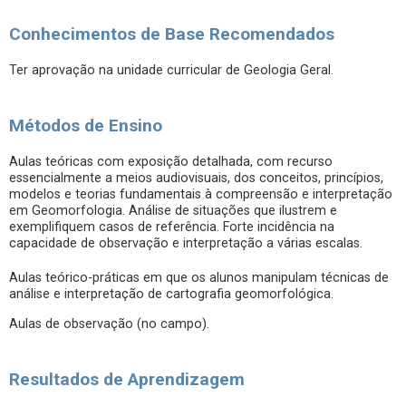
Conhecimentos de Base Recomendados
Ter aprovação na unidade curricular de Geologia Geral.
Métodos de Ensino
Aulas teóricas com exposição detalhada, com recurso
essencialmente a meios audiovisuais, dos conceitos, princípios,
modelos e teorias fundamentais à compreensão e interpretação
em Geomorfologia. Análise de situações que ilustrem e
exemplifiquem casos de referência. Forte incidência na
capacidade de observação e interpretação a várias escalas.
Aulas teórico-práticas em que os alunos manipulam técnicas de
análise e interpretação de cartografia geomorfológica.
Aulas de observação (no campo).
Resultados de Aprendizagem