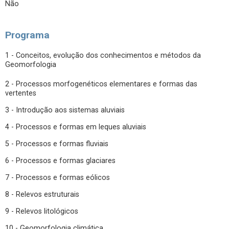
Não
Programa
1 - Conceitos, evolução dos conhecimentos e métodos da
Geomorfologia
2 - Processos morfogenéticos elementares e formas das
vertentes
3 - Introdução aos sistemas aluviais
4 - Processos e formas em leques aluviais
5 - Processos e formas fluviais
6 - Processos e formas glaciares
7 - Processos e formas eólicos
8 - Relevos estruturais
9 - Relevos litológicos
10 - Geomorfologia climática