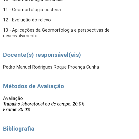
11 - Geomorfologia costeira
12 - Evolução do relevo
13 - Aplicações da Geomorfologia e perspectivas de
desenvolvimento.
Docente(s) responsável(eis)
Pedro Manuel Rodrigues Roque Proença Cunha
Métodos de Avaliação
Avaliação
Trabalho laboratorial ou de campo: 20.0%
Exame: 80.0%
Bibliografia