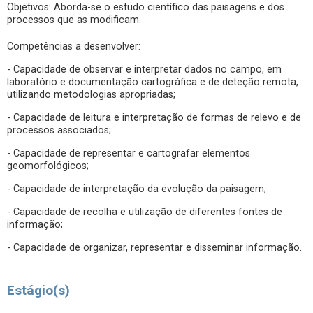
Objetivos: Aborda-se o estudo científico das paisagens e dos
processos que as modificam.
Competências a desenvolver:
- Capacidade de observar e interpretar dados no campo, em
laboratório e documentação cartográfica e de deteção remota,
utilizando metodologias apropriadas;
- Capacidade de leitura e interpretação de formas de relevo e de
processos associados;
- Capacidade de representar e cartografar elementos
geomorfológicos;
- Capacidade de interpretação da evolução da paisagem;
- Capacidade de recolha e utilização de diferentes fontes de
informação;
- Capacidade de organizar, representar e disseminar informação.
Estágio(s)