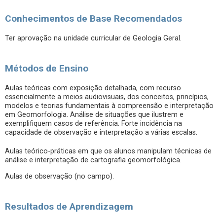
Conhecimentos de Base Recomendados
Ter aprovação na unidade curricular de Geologia Geral.
Métodos de Ensino
Aulas teóricas com exposição detalhada, com recurso
essencialmente a meios audiovisuais, dos conceitos, princípios,
modelos e teorias fundamentais à compreensão e interpretação
em Geomorfologia. Análise de situações que ilustrem e
exemplifiquem casos de referência. Forte incidência na
capacidade de observação e interpretação a várias escalas.
Aulas teórico-práticas em que os alunos manipulam técnicas de
análise e interpretação de cartografia geomorfológica.
Aulas de observação (no campo).
Resultados de Aprendizagem