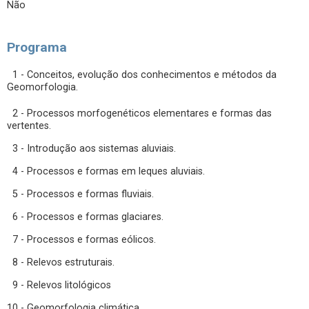
Não
Programa
1 - Conceitos, evolução dos conhecimentos e métodos da
Geomorfologia.
2 - Processos morfogenéticos elementares e formas das
vertentes.
3 - Introdução aos sistemas aluviais.
4 - Processos e formas em leques aluviais.
5 - Processos e formas fluviais.
6 - Processos e formas glaciares.
7 - Processos e formas eólicos.
8 - Relevos estruturais.
9 - Relevos litológicos
10 - Geomorfologia climática.