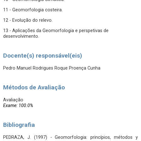
11 - Geomorfologia costeira.
12 - Evolução do relevo.
13 - Aplicações da Geomorfologia e perspetivas de
desenvolvimento.
Docente(s) responsável(eis)
Pedro Manuel Rodrigues Roque Proença Cunha
Métodos de Avaliação
Avaliação
Exame: 100.0%
Bibliografia
PEDRAZA, J. (1997) - Geomorfologia: princípios, métodos y