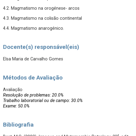
4.2. Magmatismo na orogénese- arcos
4.3. Magmatismo na colisão continental
4.4. Magmatismo anarogénico.
Docente(s) responsável(eis)
Elsa Maria de Carvalho Gomes
Métodos de Avaliação
Avaliação
Resolução de problemas: 20.0%
Trabalho laboratorial ou de campo: 30.0%
Exame: 50.0%
Bibliografia
nd