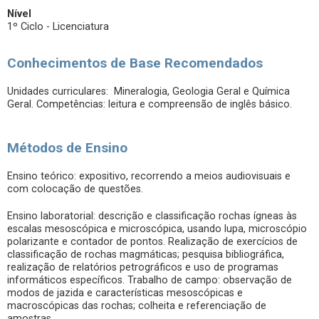
Nível
1º Ciclo - Licenciatura
Conhecimentos de Base Recomendados
Unidades curriculares: Mineralogia, Geologia Geral e Química
Geral. Competências: leitura e compreensão de inglês básico.
Métodos de Ensino
Ensino teórico: expositivo, recorrendo a meios audiovisuais e
com colocação de questões.
Ensino laboratorial: descrição e classificação rochas ígneas às
escalas mesoscópica e microscópica, usando lupa, microscópio
polarizante e contador de pontos. Realização de exercícios de
classificação de rochas magmáticas; pesquisa bibliográfica,
realização de relatórios petrográficos e uso de programas
informáticos específicos. Trabalho de campo: observação de
modos de jazida e características mesoscópicas e
macroscópicas das rochas; colheita e referenciação de
amostras.