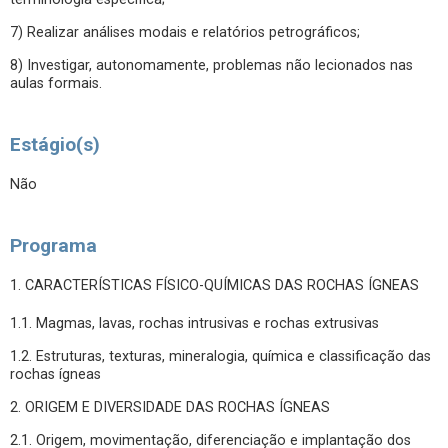
7) Realizar análises modais e relatórios petrográficos;
8) Investigar, autonomamente, problemas não lecionados nas
aulas formais.
Estágio(s)
Não
Programa
1. CARACTERÍSTICAS FÍSICO-QUÍMICAS DAS ROCHAS ÍGNEAS
1.1. Magmas, lavas, rochas intrusivas e rochas extrusivas
1.2. Estruturas, texturas, mineralogia, química e classificação das
rochas ígneas
2. ORIGEM E DIVERSIDADE DAS ROCHAS ÍGNEAS
2.1. Origem, movimentação, diferenciação e implantação dos