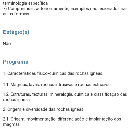
terminologia específica;
7) Compreender, autonomamente, exemplos não lecionados nas
aulas formais.
Estágio(s)
Não
Programa
1. Características físico-químicas das rochas ígneas.
1.1. Magmas, lavas, rochas intrusivas e rochas extrusivas.
1.2. Estruturas, texturas, mineralogia, química e classificação das
rochas ígneas.
2. Origem e diversidade das rochas ígneas.
2.1. Origem, movimentação, diferenciação e implantação dos
magmas.