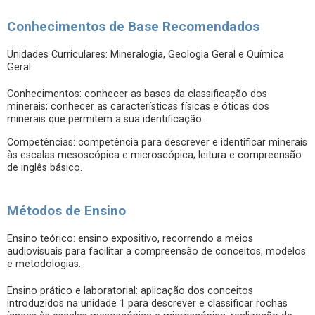
Conhecimentos de Base Recomendados
Unidades Curriculares: Mineralogia, Geologia Geral e Química
Geral
Conhecimentos: conhecer as bases da classificação dos
minerais; conhecer as características físicas e óticas dos
minerais que permitem a sua identificação.
Competências: competência para descrever e identificar minerais
às escalas mesoscópica e microscópica; leitura e compreensão
de inglês básico.
Métodos de Ensino
Ensino teórico: ensino expositivo, recorrendo a meios
audiovisuais para facilitar a compreensão de conceitos, modelos
e metodologias.
Ensino prático e laboratorial: aplicação dos conceitos
introduzidos na unidade 1 para descrever e classificar rochas