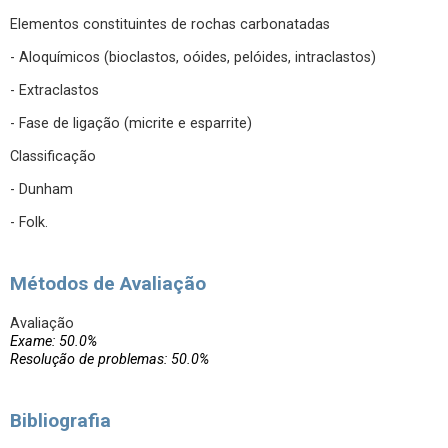
Elementos constituintes de rochas carbonatadas
- Aloquímicos (bioclastos, oóides, pelóides, intraclastos)
- Extraclastos
- Fase de ligação (micrite e esparrite)
Classificação
- Dunham
- Folk.
Métodos de Avaliação
Avaliação
Exame: 50.0%
Resolução de problemas: 50.0%
Bibliografia