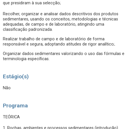
que presidiram à sua selecção;
Recolher, organizar e analisar dados descritivos dos produtos
sedimentares, usando os conceitos, metodologias e técnicas
adequadas, de campo e de laboratório, atingindo uma
classificação padronizada.
Realizar trabalho de campo e de laboratório de forma
responsável e segura, adoptando atitudes de rigor analítico;.
Organizar dados sedimentares valorizando o uso das fórmulas e
terminologia específicas.
Estágio(s)
Não
Programa
TEÓRICA
1. Rochas, ambientes e processos sedimentares (introdução)