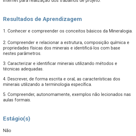
internet para realização dos trabalhos de projeto.
Resultados de Aprendizagem
1. Conhecer e compreender os conceitos básicos da Mineralogia.
2. Compreender e relacionar a estrutura, composição química e
propriedades físicas dos minerais e identificá-los com base
nestes parâmetros.
3. Caracterizar e identificar minerais utilizando métodos e
técnicas adequadas.
4. Descrever, de forma escrita e oral, as características dos
minerais utilizando a terminologia específica.
5. Compreender, autonomamente, exemplos não lecionados nas
aulas formais.
Estágio(s)
Não