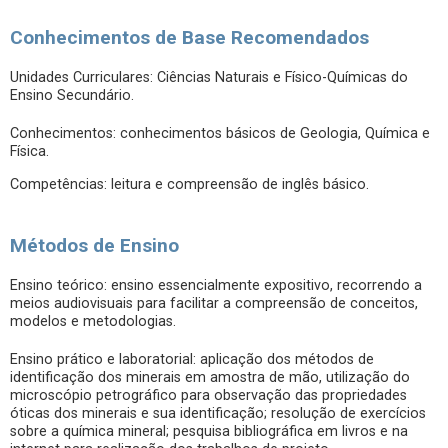
Conhecimentos de Base Recomendados
Unidades Curriculares: Ciências Naturais e Físico-Químicas do
Ensino Secundário.
Conhecimentos: conhecimentos básicos de Geologia, Química e
Física.
Competências: leitura e compreensão de inglês básico.
Métodos de Ensino
Ensino teórico: ensino essencialmente expositivo, recorrendo a
meios audiovisuais para facilitar a compreensão de conceitos,
modelos e metodologias.
Ensino prático e laboratorial: aplicação dos métodos de
identificação dos minerais em amostra de mão, utilização do
microscópio petrográfico para observação das propriedades
óticas dos minerais e sua identificação; resolução de exercícios
sobre a química mineral; pesquisa bibliográfica em livros e na