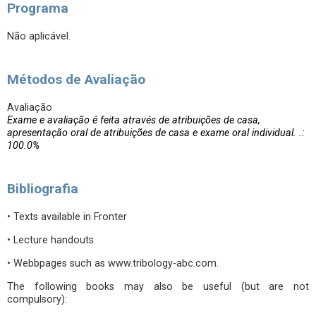
Programa
Não aplicável.
Métodos de Avaliação
Avaliação
Exame e avaliação é feita através de atribuições de casa,
apresentação oral de atribuições de casa e exame oral individual. .:
100.0%
Bibliografia
• Texts available in Fronter
• Lecture handouts
• Webbpages such as www.tribology-abc.com.
The following books may also be useful (but are not
compulsory):