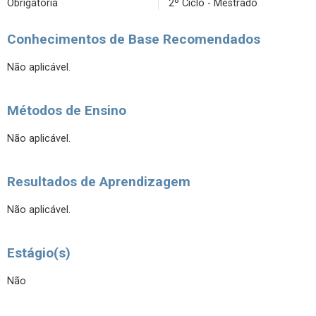
Obrigatória
2º Ciclo - Mestrado
Conhecimentos de Base Recomendados
Não aplicável.
Métodos de Ensino
Não aplicável.
Resultados de Aprendizagem
Não aplicável.
Estágio(s)
Não