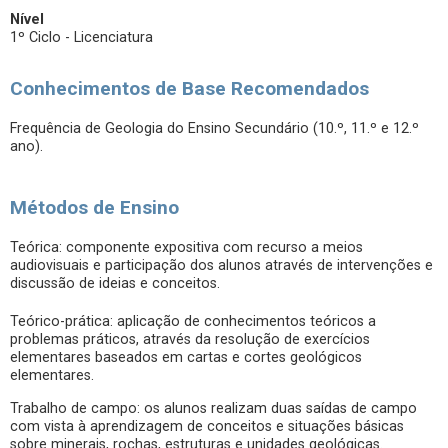
Nível
1º Ciclo - Licenciatura
Conhecimentos de Base Recomendados
Frequência de Geologia do Ensino Secundário (10.º, 11.º e 12.º
ano).
Métodos de Ensino
Teórica: componente expositiva com recurso a meios
audiovisuais e participação dos alunos através de intervenções e
discussão de ideias e conceitos.
Teórico-prática: aplicação de conhecimentos teóricos a
problemas práticos, através da resolução de exercícios
elementares baseados em cartas e cortes geológicos
elementares.
Trabalho de campo: os alunos realizam duas saídas de campo
com vista à aprendizagem de conceitos e situações básicas
sobre minerais, rochas, estruturas e unidades geológicas.